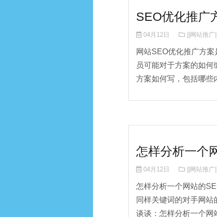
SEO优化推广
04月12日
||网站推广|
网站SEO优化推广方案
员可能对于方案的如何
方案如何写，包括哪些内容
怎样分析一个网
04月12日
||网站推广|
怎样分析一个网站的S
同样关键词的对手网站
谈谈：怎样分析一个网站的