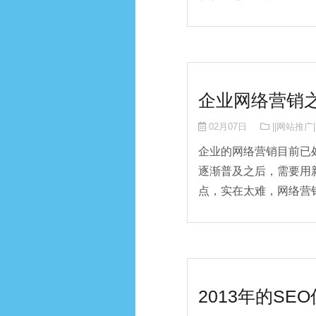
企业网络营销
02月07日
||网站推广|
企业的网络营销目前已
逐渐普及之后，需要用
点，实在太难，网络营销
2013年的S