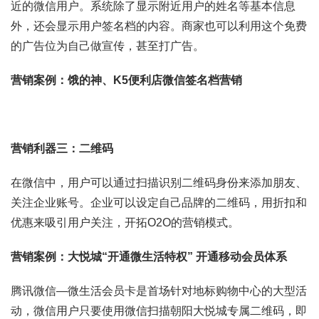
近的微信用户。系统除了显示附近用户的姓名等基本信息
外，还会显示用户签名档的内容。商家也可以利用这个免费
的广告位为自己做宣传，甚至打广告。
营销案例：饿的神、K5便利店微信签名档营销
营销利器三：二维码
在微信中，用户可以通过扫描识别二维码身份来添加朋友、
关注企业账号。企业可以设定自己品牌的二维码，用折扣和
优惠来吸引用户关注，开拓O2O的营销模式。
营销案例：大悦城“开通微生活特权” 开通移动会员体系
腾讯微信—微生活会员卡是首场针对地标购物中心的大型活
动，微信用户只要使用微信扫描朝阳大悦城专属二维码，即