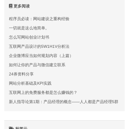
更多阅读
程序员必读：网站建设之重构经验
一切就是这么地简单。
怎么写网站创业计划书
互联网产品设计的5W1H1V分析法
企业微博应当如何规划内容（上篇）
如何让你的产品与微信建立联系
24券资料分享
网站分析基础及KPI实践
互联网上的免费服务都是怎么赚钱的？
新人指导论第1期：产品经理的概念——人人都是产品经理5群
标签云