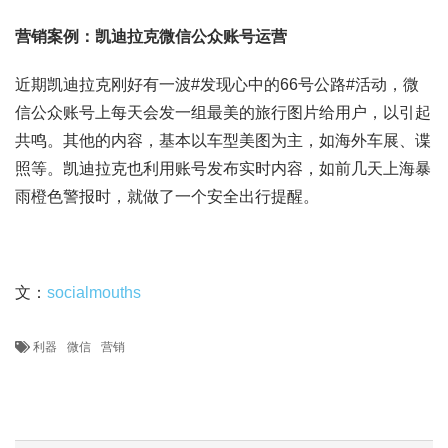
营销案例：凯迪拉克微信公众账号运营
近期凯迪拉克刚好有一波#发现心中的66号公路#活动，微
信公众账号上每天会发一组最美的旅行图片给用户，以引起
共鸣。其他的内容，基本以车型美图为主，如海外车展、谍
照等。凯迪拉克也利用账号发布实时内容，如前几天上海暴
雨橙色警报时，就做了一个安全出行提醒。
文：
socialmouths
利器
微信
营销