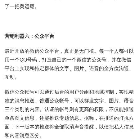
了一把奥运瘾。
营销利器六：公众平台
最近开放的微信公众平台，真正是无门槛。每一个人都可以
用一个QQ号码，打造自己的一个微信的公众号，并在微信
平台上实现和特定群体的文字、图片、语音的全方位沟通、
互动。
微信公众帐号可以通过后台的用户分组和地域控制，实现精
准的消息推送。普通公众帐号，可以群发文字、图片、语音
三个类别的内容。认证的帐号则有更高的权限，不仅能推送
单条图文信息，还能推送专题信息。据称，在推送的打扰方
面，下一版本的推送将全部取消声音提醒，以便把私人信息
和内容消息区分。