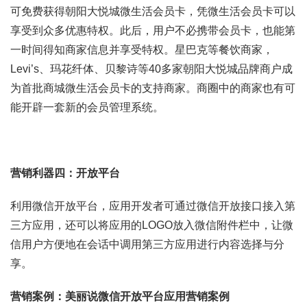
可免费获得朝阳大悦城微生活会员卡，凭微生活会员卡可以
享受到众多优惠特权。此后，用户不必携带会员卡，也能第
一时间得知商家信息并享受特权。星巴克等餐饮商家，
Levi’s、玛花纤体、贝黎诗等40多家朝阳大悦城品牌商户成
为首批商城微生活会员卡的支持商家。商圈中的商家也有可
能开辟一套新的会员管理系统。
营销利器四：开放平台
利用微信开放平台，应用开发者可通过微信开放接口接入第
三方应用，还可以将应用的LOGO放入微信附件栏中，让微
信用户方便地在会话中调用第三方应用进行内容选择与分
享。
营销案例：美丽说微信开放平台应用营销案例