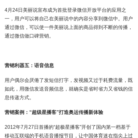
4月24日美丽说宣布成为首批登录微信开放平台的应用之
一，用户可以将自己在美丽说中的内容分享到微信中。用户
通过微信，可以使一件美丽说上面的商品得到不断的传播，
通过微信做口碑营销。
营销利器五：语音信息
用户偶尔会厌倦了发短信打字，发视频又过于耗费流量，既
如此，用微信发送音频信息，就确实是省时省力又省钱的信
息传递方式。
营销案例：“超级星播客”打造奥运传播新体验
2012年7月27日首播的“超极星播客”开创了国内第一档基于
移动互联端的手机语音播报节目，让中国体育迷在指尖上过