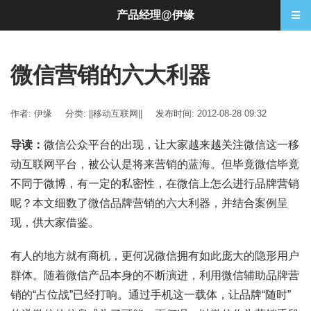
产品经理@伊缘
微信营销的六大利器
作者: 伊缘
分类:
||移动互联网||
发布时间: 2012-08-28 09:32
导读：
微信公众平台的出现，让大家越来越关注微信这一移
动互联网平台，被公认是将来营销的蓝海。但毕竟微信毕竟
不同于微博，有一定的私密性，在微信上怎么进行品牌营销
呢？本文细数了微信品牌营销的六大利器，并结合案例呈
现，供大家借鉴。
有人的地方就有商机，更何况微信拥有如此庞大的隐形用户
群体。随着微信产品本身的不断演进，利用微信辅助品牌营
销的“占位战”已经打响。通过手机这一载体，让品牌“随时”