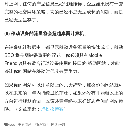
时上网，任何的产品信息已经很难掩饰，企业如果没有一套
完整的社交网络策略，真的已经不是无法成长的问题，而是
已经无法生存了。
(6) 移动设备的流量将会超越桌面计算机。
在许多统计数据中，都显示移动设备流量的快速成长，移动
SEO 将是网站很重要的议题，你必须具有Mobile
Friendly(具有适合行动设备使用的接口)的移动网站，才能
够让你的网站在移动时代具有竞争力。
如果你的网站可以注意以上的六大趋势，那么你的网站就可
以在未来的一年内持续成长茁壮，如果还没有开始就以上的
方向进行规划的话，应该趁着年终岁末好好思考你的网站策
略。（文章来源：
卢松松博客
）
seo
垂直网站
网站优化
网络营销