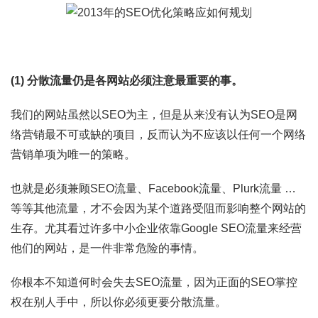
(1) 分散流量仍是各网站必须注意最重要的事。
我们的网站虽然以SEO为主，但是从来没有认为SEO是网
络营销最不可或缺的项目，反而认为不应该以任何一个网络
营销单项为唯一的策略。
也就是必须兼顾SEO流量、Facebook流量、Plurk流量 …
等等其他流量，才不会因为某个道路受阻而影响整个网站的
生存。尤其看过许多中小企业依靠Google SEO流量来经营
他们的网站，是一件非常危险的事情。
你根本不知道何时会失去SEO流量，因为正面的SEO掌控
权在别人手中，所以你必须更要分散流量。