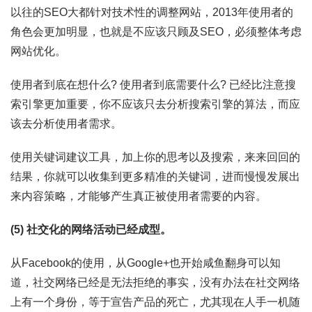
以往的SEO大都针对技术性的调整网站，2013年使用者的
角色会更加明显，也就是不应该只顾及SEO，必须整体考虑
网站优化。
使用者到底在想什么? 使用者到底需要什么? 已经比注意搜
索引擎更加重要，你不应该只去分析搜索引擎的算法，而应
该去分析使用者需求。
使用关键词建议工具，加上你的思考以及搜索，来来回回的
结果，你就可以收集到更多精准的关键词，进而慢慢发展出
来内容策略，才能够产生真正被使用者需要的内容。
(5) 社交化的网络活动已经成型。
从Facebook的使用，从Google+也开始咸鱼翻身可以知
道，社交网络已经是无法拒绝的事实，没有办法在社交网络
上有一个身份，等于宣告产品的死亡，尤其现在人手一机随