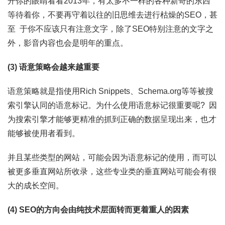
开你的眼睛看看2013年，有太多不一样的各种新奇的东西
等待着你，不要再守着以往的旧思维去进行枯燥的SEO，甚
至 于你不应该只有注意文字，除了SEO特别注意的文字之
外，影音内容也会是明年的重点。
(3) 语意策略会越来越重要
语意策略就是指使用Rich Snippets、Schema.org等等被搜
索引擎认同的语意标记。为什么使用语意标记很重要呢? 因
为搜索引擎才能够更精准的抓到正确的数据呈现出来，也才
能够被使用者看到。
并且某些类型的网站，可能会因为语意标记的使用，而可以
被更多垂直网站所收录，这些专业类的垂直网站可能会有很
大的成长空间。
(4) SEO的方向会由纯技术层面转而更着重人的因素