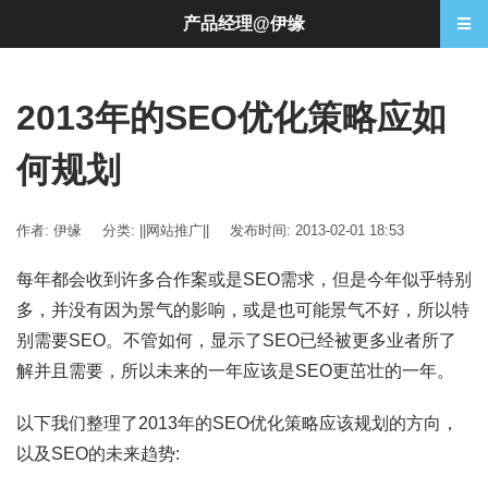
产品经理@伊缘
2013年的SEO优化策略应如
何规划
作者: 伊缘
分类:
||网站推广||
发布时间: 2013-02-01 18:53
每年都会收到许多合作案或是SEO需求，但是今年似乎特别
多，并没有因为景气的影响，或是也可能景气不好，所以特
别需要SEO。不管如何，显示了SEO已经被更多业者所了
解并且需要，所以未来的一年应该是SEO更茁壮的一年。
以下我们整理了2013年的SEO优化策略应该规划的方向，
以及SEO的未来趋势: