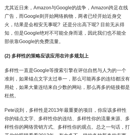
尤其近日来，Amazon与Google的战争，Amazon跨足在线
广告，而Google则开始网络购物，两者已经开始近身交
火，结果是会相安无事呢? 还是分出高下呢? 目前无从得
知，但是Google绝对不可能全身而退，因此我们也不能全
部依靠Google的免费流量。
(2) 多样性的策略应该应用在许多规划上
多样性一直是Google等搜索引擎在评估自然与人为的一个
准则，如果锚点文字太过单一，那么可能再多的连结都没有
用处，如果大量连结来自少数的网站，那么再多的链接都是
枉然。
Pete说到，多样性是2013年最重要的项目，你应该多样性
你的锚点文字、多样性你的连结、多样性你的流量来源、多
样性你的网络营销方式、多样性你的观点。总之一句话，打