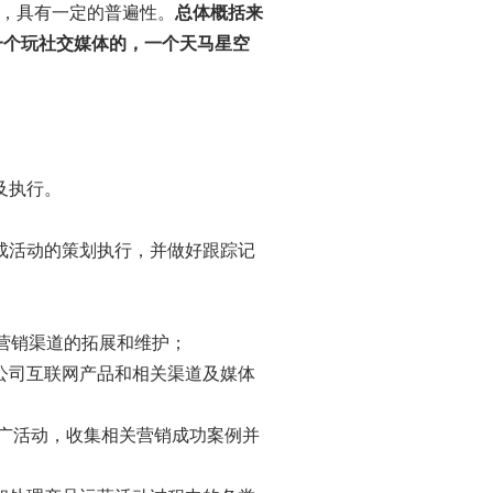
，具有一定的普遍性。
总体概括来
一个玩社交媒体的
，一个天马星空
及执行。
成活动的策划执行，并做好跟踪记
营销渠道的拓展和维护；
公司互联网产品和相关渠道及媒体
推广活动，收集相关营销成功案例并