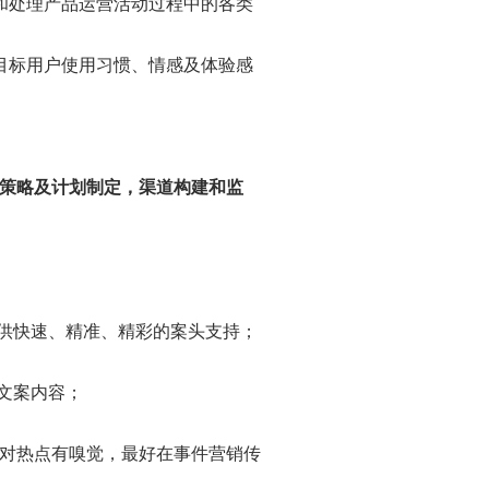
和处理产品运营活动过程中的各类
目标用户使用习惯、情感及体验感
策略及计划制定，渠道构建和监
提供快速、精准、精彩的案头支持；
文案内容；
对热点有嗅觉，最好在事件营销传