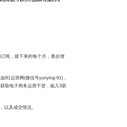
的订阅，接下来的每个月，逐步增
营网(微信号yunying-91)，
2获取电子商务运营干货，输入3获
，以及成交情况。