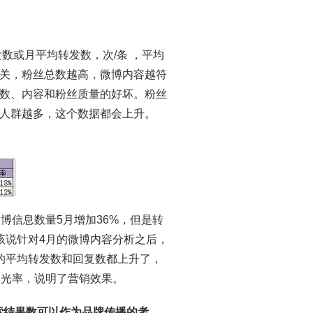
数或月平均转发数，次/条 ，平均
关，粉丝总数越高，微博内容越符
数、内容和粉丝质量的好坏。粉丝
人群越多，这个数据都会上升。
博信息数量5月增加36%，但是转
应该说针对4月的微博内容分析之后，
的平均转发数和回复数都上升了，
曝光率，说明了营销效果。
索结果数可以作为品牌传播的考