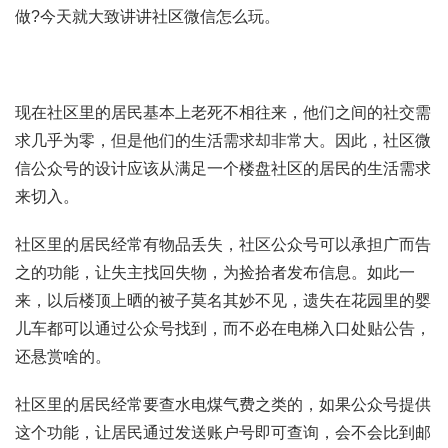
做?今天就大致讲讲社区微信怎么玩。
现在社区里的居民基本上老死不相往来，他们之间的社交需
求几乎为零，但是他们的生活需求却非常大。因此，社区微
信公众号的设计应该从满足一个楼盘社区的居民的生活需求
来切入。
社区里的居民经常有物品丢失，社区公众号可以承担广而告
之的功能，让失主找回失物，为捡拾者发布信息。如此一
来，以后楼顶上晒的被子莫名其妙不见，遗失在花园里的婴
儿车都可以通过公众号找到，而不必在电梯入口处贴公告，
还悬赏啥的。
社区里的居民经常要查水电煤气费之类的，如果公众号提供
这个功能，让居民通过发送账户号即可查询，会不会比到邮