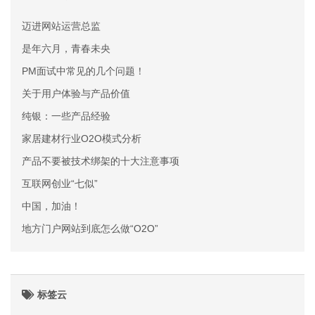
迈进网站运营总监
是年六月，青春未央
PM面试中常见的几个问题！
关于用户体验与产品价值
纯银：一些产品经验
家居建材行业O2O模式分析
产品不要被技术绑架的十大注意事项
互联网创业“七似”
中国，加油！
地方门户网站到底怎么做“O2O”
标签云