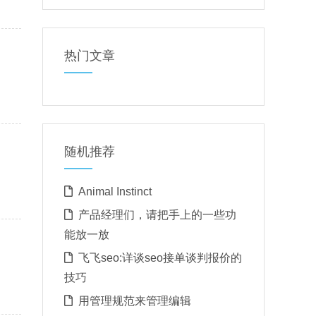
热门文章
随机推荐
Animal Instinct
产品经理们，请把手上的一些功
能放一放
飞飞seo:详谈seo接单谈判报价的
技巧
用管理规范来管理编辑