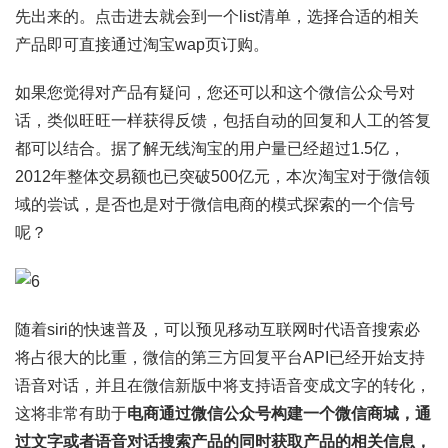
先出来的。点击进去就会到一个list清单，选择合适的相关
产品即可直接通过淘宝wap页订购。
如果您觉得对产品有疑问，您还可以和这个微信公众号对
话，类似旺旺一样获得反馈，包括自动的回复和人工的答复
都可以结合。据了解无线淘宝的用户量已经超过1.5亿，
2012年整体交易额也已突破500亿元，本次淘宝对于微信领
域的尝试，是否也是对于微信电商的模式探索的一个信号
呢？
随着siri的快速普及，可以预见移动互联网时代语音搜索必
将占很大的比重，微信的第三方回复平台API已经开始支持
语音对话，并且在微信新版中将支持语音变成文字的转化，
这将非常有助于
电商通过微信公众号构建一个微信商城，通
过文字或者语音对话搜索产品的同时获取产品的相关信息，