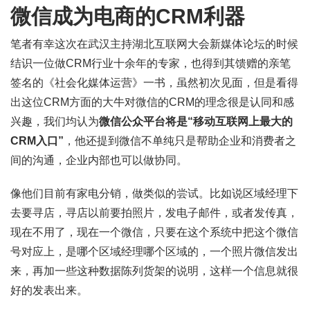
微信成为电商的CRM利器
笔者有幸这次在武汉主持湖北互联网大会新媒体论坛的时候
结识一位做CRM行业十余年的专家，也得到其馈赠的亲笔
签名的《社会化媒体运营》一书，虽然初次见面，但是看得
出这位CRM方面的大牛对微信的CRM的理念很是认同和感
兴趣，我们均认为
微信公众平台将是“移动互联网上最大的
CRM入口”
，他还提到微信不单纯只是帮助企业和消费者之
间的沟通，企业内部也可以做协同。
像他们目前有家电分销，做类似的尝试。比如说区域经理下
去要寻店，寻店以前要拍照片，发电子邮件，或者发传真，
现在不用了，现在一个微信，只要在这个系统中把这个微信
号对应上，是哪个区域经理哪个区域的，一个照片微信发出
来，再加一些这种数据陈列货架的说明，这样一个信息就很
好的发表出来。