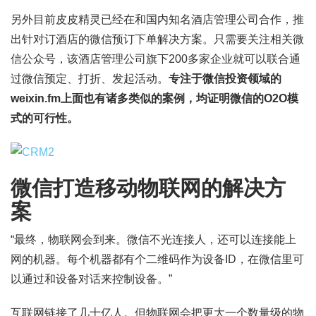
另外目前皮皮精灵已经在和国内知名酒店管理公司合作，推
出针对订酒店的微信预订下单解决方案。只需要关注相关微
信公众号，该酒店管理公司旗下200多家企业就可以联合通
过微信预定、打折、发起活动。
专注于微信投资领域的
weixin.fm上面也有诸多类似的案例，均证明微信的O2O模
式的可行性。
微信打造移动物联网的解决方
案
“最终，物联网会到来。微信不光连接人，还可以连接能上
网的机器。每个机器都有个二维码作为设备ID，在微信里可
以通过和设备对话来控制设备。”
互联网链接了几十亿人。但物联网会把更大一个数量级的物