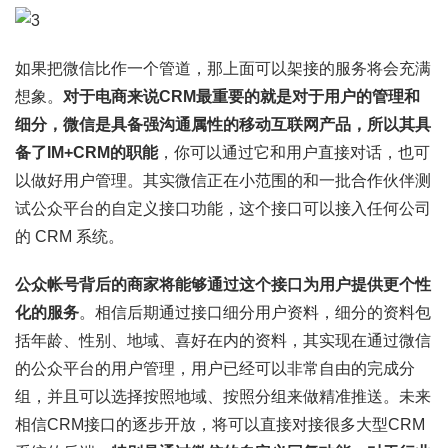
如果把微信比作一个管道，那上面可以架接的服务将会充满
想象。
对于电商来说CRM最重要的就是对于用户的管理和
细分，微信是具备强沟通属性的移动互联网产品，所以其具
备了IM+CRM的职能
，你可以通过它和用户直接对话，也可
以做好用户管理。其实微信正在小范围的和一批合作伙伴测
试公众平台的自定义接口功能，这个接口可以接入任何公司
的 CRM 系统。
公众帐号背后的商家将能够通过这个接口为用户提供更个性
化的服务
。相信后期通过接口细分用户资料，细分的资料包
括年龄、性别、地域、喜好在内的资料，其实现在通过微信
的公众平台的用户管理，用户已经可以非常自由的完成分
组，并且可以选择按照地域、按照分组来做精准推送。未来
相信CRM接口的逐步开放，将可以直接对接很多大型CRM