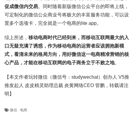
促成微信内交易
。同时随着新版微信公众平台的即将上线，
可定制化的微信公众商业号将极大的丰富服务功能，可以设
置多个选项卡，完全就是一个电商的lite app。
综上所述，
移动电商时代已经到来，而移动互联网最大的入
口无疑充满了诱惑，作为移动电商的运营者应该拥抱新模
式，看清未来的格局方向，用好微信这一电商精准营销的核
心产品，才能在移动互联网的电子商务立于不败之地
。
【本文作者玩转微信（微信号：studywechat）创办人 V5推
推发起人 皮皮精灵助理总裁 炎黄网络CEO 管鹏，转载请注
明】
微信
电商