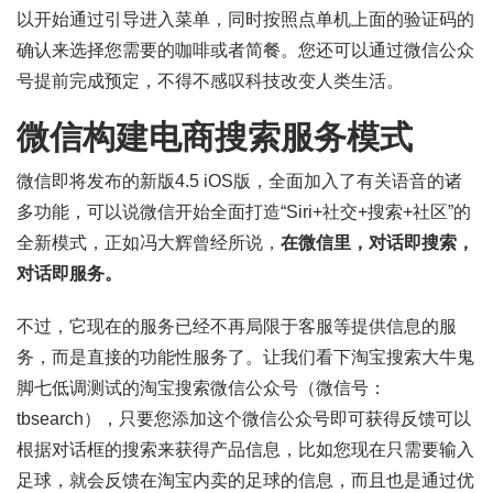
以开始通过引导进入菜单，同时按照点单机上面的验证码的
确认来选择您需要的咖啡或者简餐。您还可以通过微信公众
号提前完成预定，不得不感叹科技改变人类生活。
微信构建电商搜索服务模式
微信即将发布的新版4.5 iOS版，全面加入了有关语音的诸
多功能，可以说微信开始全面打造“Siri+社交+搜索+社区”的
全新模式，正如冯大辉曾经所说，
在微信里，对话即搜索，
对话即服务。
不过，它现在的服务已经不再局限于客服等提供信息的服
务，而是直接的功能性服务了。让我们看下淘宝搜索大牛鬼
脚七低调测试的淘宝搜索微信公众号（微信号：
tbsearch），只要您添加这个微信公众号即可获得反馈可以
根据对话框的搜索来获得产品信息，比如您现在只需要输入
足球，就会反馈在淘宝内卖的足球的信息，而且也是通过优