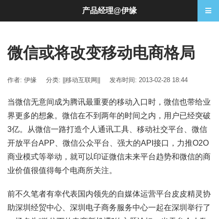
产品经理@伊缘
微信或将改变移动电商格局
作者: 伊缘
分类:
||移动互联网||
发布时间: 2013-02-28 18:44
当微信无意间成为腾讯最重要的移动入口时，微信也带给业
界更多的想象。微信在不到两年的时间之内，用户已经突破
3亿。从微信一路打造个人通讯工具、移动社交平台、微信
开放平台APP、微信公众平台、强大的API接口，力推O2O
商业模式等举动，就可以印证微信未来平台趋势和微信的商
业价值很值得每个电商所关注。
前不久笔者有幸代表国内领先的自媒体运营平台皮皮精灵协
助深圳经贸中心、深圳电子商务服务中心一起在深圳举行了