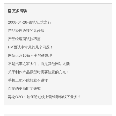
更多阅读
2008-04-28-铁轨/江滨之行
产品经理必读的九步法
产品经理面试技巧篇
PM面试中常见的几个问题！
网站运营10条不变的硬道理
​不是汽车之家太牛，而是其他网站太懒
关于制作产品原型时需要注意的几点！
手机上能不跳转就不跳转
百度的更新时间研究
再论O2O：如何通过线上营销带动线下业务？