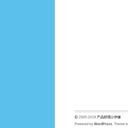
2005-2018
产品经理@伊缘
Powered by
WordPress
. Theme 