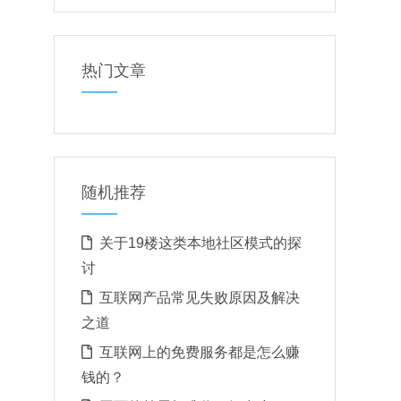
热门文章
随机推荐
关于19楼这类本地社区模式的探
讨
互联网产品常见失败原因及解决
之道
互联网上的免费服务都是怎么赚
钱的？