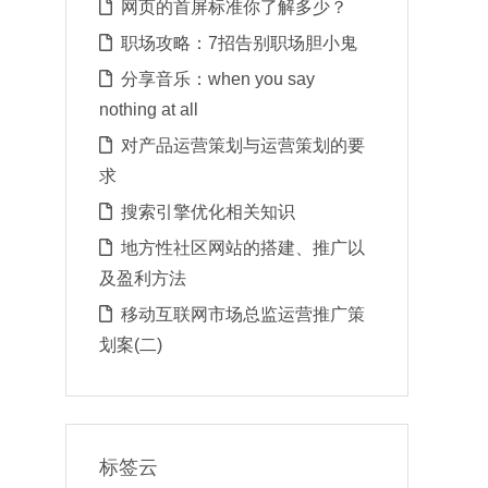
网页的首屏标准你了解多少？
职场攻略：7招告别职场胆小鬼
分享音乐：when you say
nothing at all
对产品运营策划与运营策划的要
求
搜索引擎优化相关知识
地方性社区网站的搭建、推广以
及盈利方法
移动互联网市场总监运营推广策
划案(二)
标签云