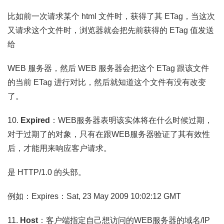
比如前一次请求某个 html 文件时，获得了其 ETag，当这次
又请求这个文件时，浏览器就会把先前获得的 ETag 值发送
给
WEB 服务器，然后 WEB 服务器会把这个 ETag 跟该文件
的当前 ETag 进行对比，然后就知道这个文件有没有改变
了。
10.
Expired
：WEB服务器表明该实体将在什么时候过期，
对于过期了的对象，只有在跟WEB服务器验证了其有效性
后，才能用来响应客户请求。
是 HTTP/1.0 的头部。
例如：Expires：Sat, 23 May 2009 10:02:12 GMT
11.
Host
：客户端指定自己想访问的WEB服务器的域名/IP