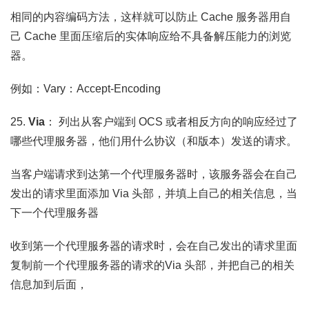
相同的内容编码方法，这样就可以防止 Cache 服务器用自
己 Cache 里面压缩后的实体响应给不具备解压能力的浏览
器。
例如：Vary：Accept-Encoding
25.
Via
： 列出从客户端到 OCS 或者相反方向的响应经过了
哪些代理服务器，他们用什么协议（和版本）发送的请求。
当客户端请求到达第一个代理服务器时，该服务器会在自己
发出的请求里面添加 Via 头部，并填上自己的相关信息，当
下一个代理服务器
收到第一个代理服务器的请求时，会在自己发出的请求里面
复制前一个代理服务器的请求的Via 头部，并把自己的相关
信息加到后面，