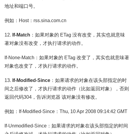
地址和端口号。
例如：Host：rss.sina.com.cn
12.
If-Match
：如果对象的 ETag 没有改变，其实也就意味
著对象没有改变，才执行请求的动作。
If-None-Match：如果对象的 ETag 改变了，其实也就意味著
对象也改变了，才执行请求的动作。
13.
If-Modified-Since
：如果请求的对象在该头部指定的时
间之后修改了，才执行请求的动作（比如返回对象），否则
返回代码304，告诉浏览器 该对象没有修改。
例如：If-Modified-Since：Thu, 10 Apr 2008 09:14:42 GMT
If-Unmodified-Since：如果请求的对象在该头部指定的时间