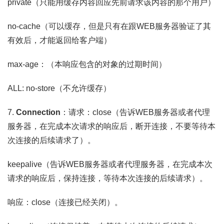
private（只能用缓存内容回应先前请求该内容的那个用户）
no-cache（可以缓存，但是只有在跟WEB服务器验证了其
有效后，才能返回给客户端）
max-age：（本响应包含的对象的过期时间）
ALL: no-store（不允许缓存）
7.
Connection
：请求：close（告诉WEB服务器或者代理
服务器，在完成本次请求的响应后，断开连接，不要等待本
次连接的后续请求了）。
keepalive（告诉WEB服务器或者代理服务器，在完成本次
请求的响应后，保持连接，等待本次连接的后续请求）。
响应：close（连接已经关闭）。