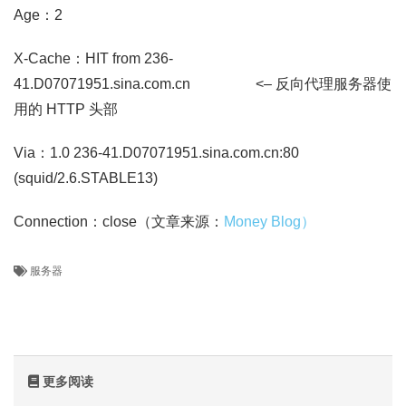
Age：2
X-Cache：HIT from 236-
41.D07071951.sina.com.cn <– 反向代理服务器使
用的 HTTP 头部
Via：1.0 236-41.D07071951.sina.com.cn:80
(squid/2.6.STABLE13)
Connection：close（文章来源：
Money Blog）
服务器
更多阅读