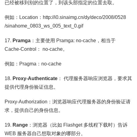
已经被移到别的位置了，到该头部指定的位置去取。
例如：Location：http://i0.sinaimg.cn/dy/deco/2008/0528
/sinahome_0803_ws_005_text_0.gif
17.
Pramga
：主要使用 Pramga: no-cache，相当于
Cache-Control： no-cache。
例如：Pragma：no-cache
18.
Proxy-Authenticate
： 代理服务器响应浏览器，要求其
提供代理身份验证信息。
Proxy-Authorization：浏览器响应代理服务器的身份验证请
求，提供自己的身份信息。
19.
Range
：浏览器（比如 Flashget 多线程下载时）告诉
WEB 服务器自己想取对象的哪部分。