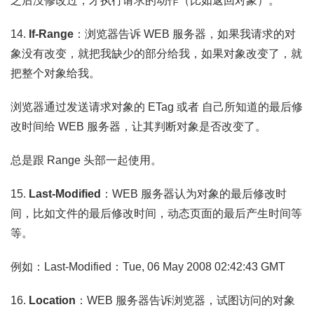
之后没修改过，才执行请求的动作（比如返回对象）。
14.
If-Range
：浏览器告诉 WEB 服务器，如果我请求的对
象没有改变，就把我缺少的部分给我，如果对象改变了，就
把整个对象给我。
浏览器通过发送请求对象的 ETag 或者 自己所知道的最后修
改时间给 WEB 服务器，让其判断对象是否改变了。
总是跟 Range 头部一起使用。
15.
Last-Modified
：WEB 服务器认为对象的最后修改时
间，比如文件的最后修改时间，动态页面的最后产生时间等
等。
例如：Last-Modified：Tue, 06 May 2008 02:42:43 GMT
16.
Location
：WEB 服务器告诉浏览器，试图访问的对象