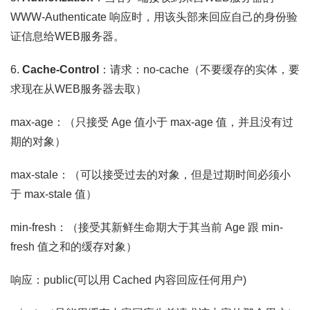
WWW-Authenticate 响应时，用该头部来回应自己的身份验
证信息给WEB服务器。
6.
Cache-Control
：请求：no-cache（不要缓存的实体，要
求现在从WEB服务器去取）
max-age：（只接受 Age 值小于 max-age 值，并且没有过
期的对象）
max-stale：（可以接受过去的对象，但是过期时间必须小
于 max-stale 值）
min-fresh：（接受其新鲜生命期大于其当前 Age 跟 min-
fresh 值之和的缓存对象）
响应：public(可以用 Cached 内容回应任何用户)