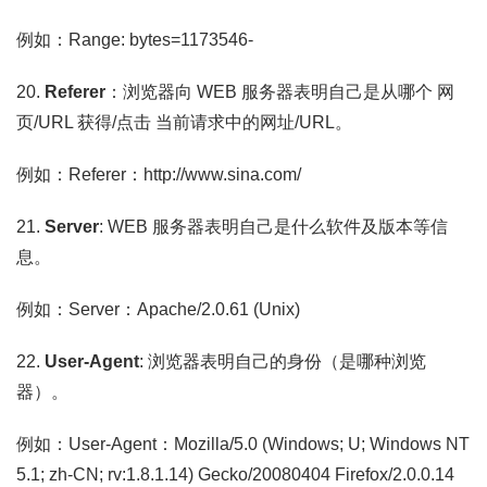
例如：Range: bytes=1173546-
20.
Referer
：浏览器向 WEB 服务器表明自己是从哪个 网
页/URL 获得/点击 当前请求中的网址/URL。
例如：Referer：http://www.sina.com/
21.
Server
: WEB 服务器表明自己是什么软件及版本等信
息。
例如：Server：Apache/2.0.61 (Unix)
22.
User-Agent
: 浏览器表明自己的身份（是哪种浏览
器）。
例如：User-Agent：Mozilla/5.0 (Windows; U; Windows NT
5.1; zh-CN; rv:1.8.1.14) Gecko/20080404 Firefox/2.0.0.14