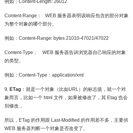
例如：Content-Length: 26012
Content-Range： WEB 服务器表明该响应包含的部分对象
为整个对象的哪个部分。
例如：Content-Range: bytes 21010-47021/47022
Content-Type： WEB 服务器告诉浏览器自己响应的对象
的类型。
例如：Content-Type：application/xml
9.
ETag
：就是一个对象（比如URL）的标志值，就一个对
象而言，比如一个 html 文件，如果被修改了，其 Etag 也会
别修改，
所以，ETag 的作用跟 Last-Modified 的作用差不多，主要供
WEB 服务器判断一个对象是否改变了。