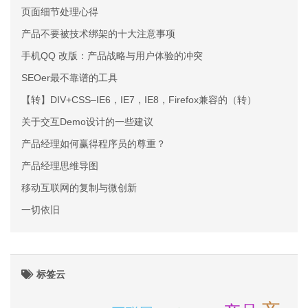
页面细节处理心得
产品不要被技术绑架的十大注意事项
手机QQ 改版：产品战略与用户体验的冲突
SEOer最不靠谱的工具
【转】DIV+CSS–IE6，IE7，IE8，Firefox兼容的（转）
关于交互Demo设计的一些建议
产品经理如何赢得程序员的尊重？
产品经理思维导图
移动互联网的复制与微创新
一切依旧
标签云