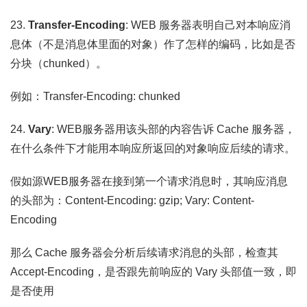
23.
Transfer-Encoding
: WEB 服务器表明自己对本响应消
息体（不是消息体里面的对象）作了怎样的编码，比如是否
分块（chunked）。
例如：Transfer-Encoding: chunked
24.
Vary
: WEB服务器用该头部的内容告诉 Cache 服务器，
在什么条件下才能用本响应所返回的对象响应后续的请求。
假如源WEB服务器在接到第一个请求消息时，其响应消息
的头部为：Content-Encoding: gzip; Vary: Content-
Encoding
那么 Cache 服务器会分析后续请求消息的头部，检查其
Accept-Encoding，是否跟先前响应的 Vary 头部值一致，即
是否使用