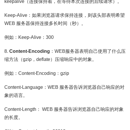
keepalive（连接保持着，在等待本次连接的后续请求）。
Keep-Alive：如果浏览器请求保持连接，则该头部表明希望
WEB 服务器保持连接多长时间（秒）。
例如：Keep-Alive：300
8.
Content-Encoding
：WEB服务器表明自己使用了什么压
缩方法（gzip，deflate）压缩响应中的对象。
例如：Content-Encoding：gzip
Content-Language：WEB 服务器告诉浏览器自己响应的对
象的语言。
Content-Length： WEB 服务器告诉浏览器自己响应的对象
的长度。