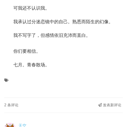
可我还不认识我。
我承认过分迷恋镜中的自己。熟悉而陌生的幻像。
我不写字了，但感情依旧充沛而直白。
你们要相信。
七月。青春散场。
2 条评论
发表新评论
天空