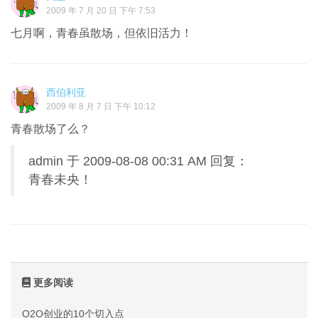
2009 年 7 月 20 日 下午 7:53
七月啊，青春虽散场，但依旧活力！
西伯利亚
2009 年 8 月 7 日 下午 10:12
青春散场了么？
admin 于 2009-08-08 00:31 AM 回复：
青春未央！
更多阅读
O2O创业的10个切入点