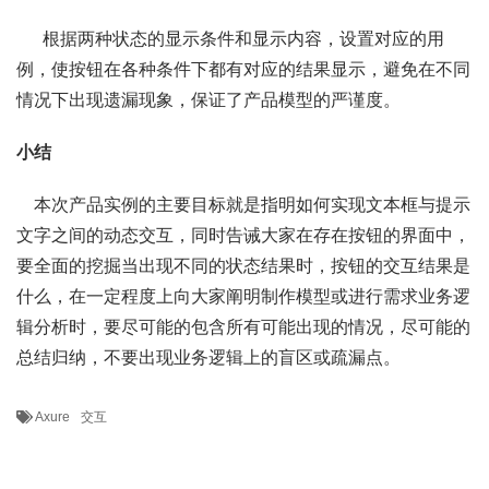
根据两种状态的显示条件和显示内容，设置对应的用
例，使按钮在各种条件下都有对应的结果显示，避免在不同
情况下出现遗漏现象，保证了产品模型的严谨度。
小结
本次产品实例的主要目标就是指明如何实现文本框与提示
文字之间的动态交互，同时告诫大家在存在按钮的界面中，
要全面的挖掘当出现不同的状态结果时，按钮的交互结果是
什么，在一定程度上向大家阐明制作模型或进行需求业务逻
辑分析时，要尽可能的包含所有可能出现的情况，尽可能的
总结归纳，不要出现业务逻辑上的盲区或疏漏点。
Axure
交互