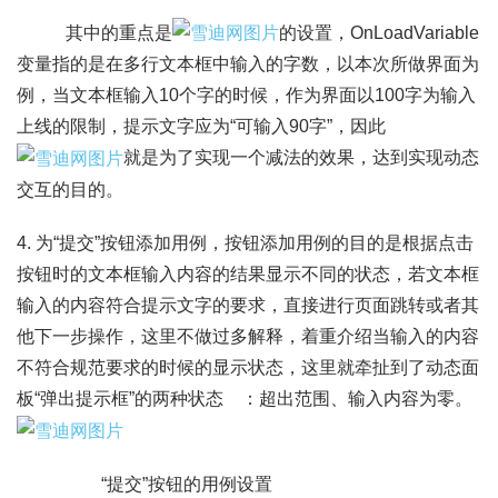
其中的重点是
的设置，OnLoadVariable
变量指的是在多行文本框中输入的字数，以本次所做界面为
例，当文本框输入10个字的时候，作为界面以100字为输入
上线的限制，提示文字应为“可输入90字”，因此
就是为了实现一个减法的效果，达到实现动态
交互的目的。
4. 为“提交”按钮添加用例，按钮添加用例的目的是根据点击
按钮时的文本框输入内容的结果显示不同的状态，若文本框
输入的内容符合提示文字的要求，直接进行页面跳转或者其
他下一步操作，这里不做过多解释，着重介绍当输入的内容
不符合规范要求的时候的显示状态，这里就牵扯到了动态面
板“弹出提示框”的两种状态 ：超出范围、输入内容为零。
“提交”按钮的用例设置