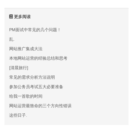
更多阅读
PM面试中常见的几个问题！
乱.
网站推广集成大法
本地网站运营的经验总结和思考
[清晨旅行]
常见的需求分析方法说明
参加公务员考试五大必要准备
给我一首歌的时间
网站运营最致命的三个方向性错误
这些日子.