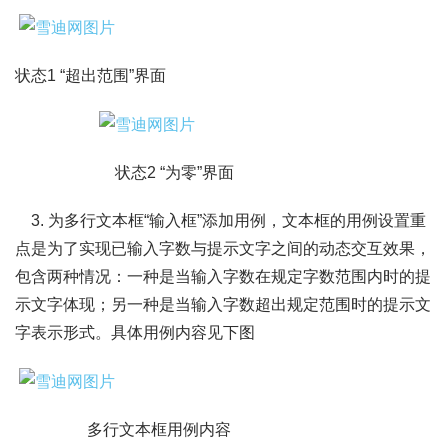
状态1 “超出范围”界面
状态2 “为零”界面
3. 为多行文本框“输入框”添加用例，文本框的用例设置重
点是为了实现已输入字数与提示文字之间的动态交互效果，
包含两种情况：一种是当输入字数在规定字数范围内时的提
示文字体现；另一种是当输入字数超出规定范围时的提示文
字表示形式。具体用例内容见下图
多行文本框用例内容