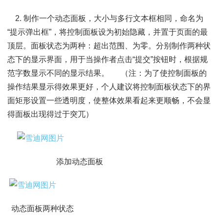
2. 制作一个动态面板，大小与多行文本框相同，命名为
“提示弹出框”，将控制面板设为初始隐藏，并置于页面的最
顶层。面板状态为两种：超出范围、为零。分别制作两种状
态下的显示界面，用于当操作者点击“提交”按钮时，根据规
范字数显示不同的显示结果。 （注：为了使控制面板的
操作结果显示得效果更好，个人建议将控制面板状态下的界
面矩形设置一些透明度，使整体效果看起来更顺畅，不会显
得面板出现得过于突兀）
添加动态面板
动态面板两种状态