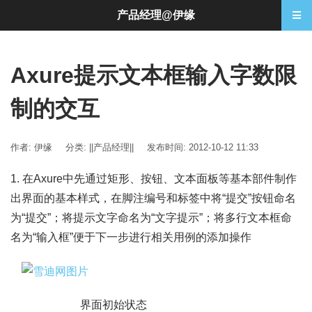
产品经理@伊缘
Axure提示文本框输入字数限
制的交互
作者: 伊缘
分类:
||产品经理||
发布时间: 2012-10-12 11:33
1. 在Axure中先通过矩形、按钮、文本面板等基本部件制作
出界面的基本样式，在脚注编号和标签中将“提交”按钮命名
为“提交”；将提示文字命名为“文字提示”；将多行文本框命
名为“输入框”便于下一步进行相关用例的添加操作
界面初始状态