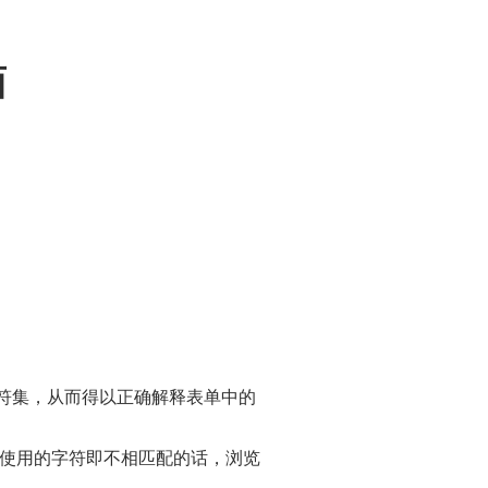
面
这些字符集，从而得以正确解释表单中的
使用的字符即不相匹配的话，浏览