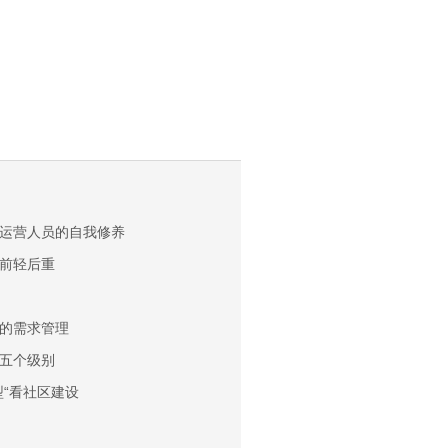
运营人员的自我修养
前轻后重
产品的需求管理
五个级别
型“看社区建设