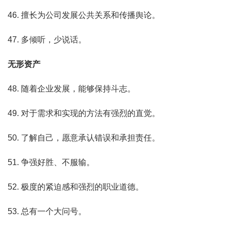
46. 擅长为公司发展公共关系和传播舆论。
47. 多倾听，少说话。
无形资产
48. 随着企业发展，能够保持斗志。
49. 对于需求和实现的方法有强烈的直觉。
50. 了解自己，愿意承认错误和承担责任。
51. 争强好胜、不服输。
52. 极度的紧迫感和强烈的职业道德。
53. 总有一个大问号。