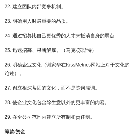
22. 建立团队内部竞争机制。
23. 明确用人时最重要的品质。
24. 通过招募比自己更优秀的人才来抵消自身的弱点。
25. 迅速招募、果断解雇。（马克·苏斯特）
26. 明确企业文化（谢家华在KissMetrics网站上对于文化的
论述）。
27. 创立根深蒂固的文化，而不是陈词滥调。
28. 使企业文化包含除生意以外的更丰富的内容。
29. 在全公司范围内建立所有制和责任制。
筹款/资金