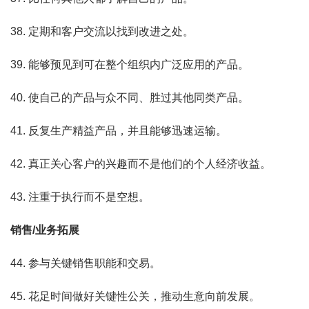
38. 定期和客户交流以找到改进之处。
39. 能够预见到可在整个组织内广泛应用的产品。
40. 使自己的产品与众不同、胜过其他同类产品。
41. 反复生产精益产品，并且能够迅速运输。
42. 真正关心客户的兴趣而不是他们的个人经济收益。
43. 注重于执行而不是空想。
销售/业务拓展
44. 参与关键销售职能和交易。
45. 花足时间做好关键性公关，推动生意向前发展。