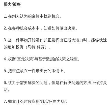
眼力/策略
1. 在别人认为的麻烦中找到机会。
2. 在各种机会成本中，知道如何做出决定。
3. 当一件事物开始运作并正发挥出它最大潜力时，能够快速
的追加投资（马特·科芬）。
4. 权衡“直觉决策”与基于数据的决策之轻重。
5. 把重点放在一件最重要的事情上。
6. 致力于需要解决的问题，但是在解决问题的方法上保持灵
活。
7. 知道什么时候应用“现实扭曲力场”。