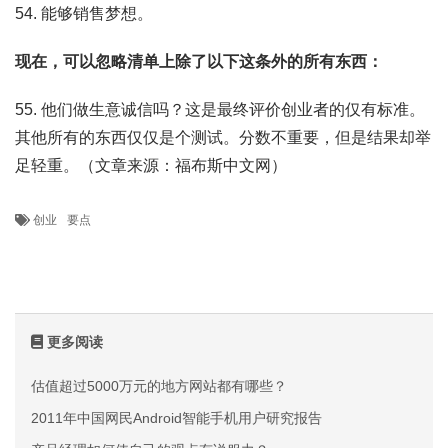
54. 能够销售梦想。
现在，可以忽略清单上除了以下这条外的所有东西：
55. 他们做生意诚信吗？这是最终评价创业者的仅有标准。
其他所有的东西仅仅是个测试。分数不重要，但是结果却举
足轻重。（文章来源：福布斯中文网）
创业
要点
更多阅读
估值超过5000万元的地方网站都有哪些？
2011年中国网民Android智能手机用户研究报告