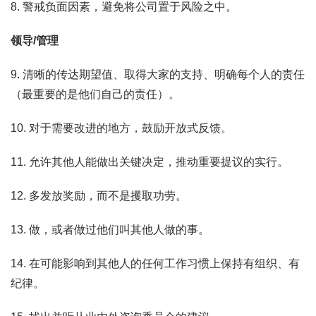
8. 警戒负面因素，避免将公司置于风险之中。
领导/管理
9. 清晰的传达期望值、取得大家的支持、明确每个人的责任
（最重要的是他们自己的责任）。
10. 对于需要改进的地方，鼓励开放式反馈。
11. 允许其他人能做出关键决定，推动重要提议的实行。
12. 多发放奖励，而不是攫取功劳。
13. 做，或者做过他们叫其他人做的事。
14. 在可能影响到其他人的任何工作习惯上保持有组织、有
纪律。