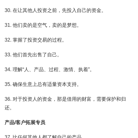
30. 在让其他人投资之前，先投入自己的资金。
31. 他们卖的是空气，卖的是梦想。
32. 掌握了投资交易的过程。
33. 他们首先出售了自己。
34. 理解“人、产品、过程、激情、执着”。
35. 确保生意上总有适量资本支持。
36. 对于投资人的资金，那是借用的财富，需要保护和归
还。
产品/客户拓展专员
37. 比任何其他人都了解自己的产品。