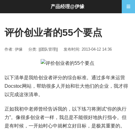
产品经理@伊缘
评价创业者的55个要点
作者: 伊缘
分类:
||团队管理||
发布时间: 2013-04-12 14:36
以下清单是我给创业者评分的综合标准。通过多年来运营
Docstoc网站，帮助很多人开始和壮大他们的企业，我才得
以完成这张清单。
正如我初中老师曾经告诉我的，以下练习将测试“你的执行
力”。像很多创业者一样，我总是不能很好地执行指令。但
是有时候，一开始时心中就树立好目标，是极其重要的。