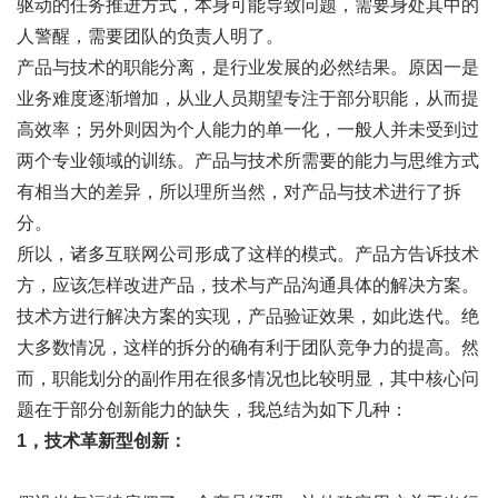
驱动的任务推进方式，本身可能导致问题，需要身处其中的
人警醒，需要团队的负责人明了。
产品与技术的职能分离，是行业发展的必然结果。原因一是
业务难度逐渐增加，从业人员期望专注于部分职能，从而提
高效率；另外则因为个人能力的单一化，一般人并未受到过
两个专业领域的训练。产品与技术所需要的能力与思维方式
有相当大的差异，所以理所当然，对产品与技术进行了拆
分。
所以，诸多互联网公司形成了这样的模式。产品方告诉技术
方，应该怎样改进产品，技术与产品沟通具体的解决方案。
技术方进行解决方案的实现，产品验证效果，如此迭代。绝
大多数情况，这样的拆分的确有利于团队竞争力的提高。然
而，职能划分的副作用在很多情况也比较明显，其中核心问
题在于部分创新能力的缺失，我总结为如下几种：
1，技术革新型创新：