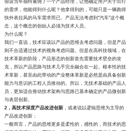
假设当年福特雇佣了一个产品经理，让他确定用户关于出行
的需求，他能得到什么呢？他拿得到的，可能只是一辆跑得
快外表拉风的马车需求而已。产品无法考虑到“汽车”这个概
念，这个概念的创始人必须为技术人员。
为什么呢？
我们一直说，技术应该以产品的思维去考虑问题，但是产品
则不合适通过技术的视角考虑问题。但是在高科技领域，在
技术革新的阶段，产品形态的创新首先需要技术壁垒的攻
克，所以产品思路与技术几乎完全融合在一起。根本性的技
术革新，甚至由此带动的产业整体革新是必然是由具备创新
能力与意识的工程人员推动的。所以，无技术基础的产品人
员，更加适合推动技术架构与思路已基本确定的产品微创新
与表层创新。
2，高技术深度产品改进创新
，或者说以逻辑思维为主导的
产品改进创新：
一般而言，产品的思维更多是柔性的，感性的，而技术的思