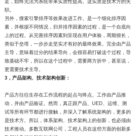
走，始终无法为系统带来实质性提高。这实质是技术方的失
职。
另外，搜索引擎排序等效果改进工作。是一个细化排序因
素，并根据不同情况，归并排序因素的过程，是一个自底向
上的过程。从完善排序因素到呈现在用户体验，周期很长，
类似于垒塔，一步步走坚实才有好的最终效果。完全由产品
主导，意味着过分的结果导向，会很容易打破这个过程，导
致基础不牢，所以在这个过程中，需要两方折中，甚至说，
更需要技术主导。
3，产品架构、技术架构创新：
产品方往往生存在工作流程的起点与终点。工作由产品推
动，并由产品验证。然而，真正跟产品、UED、运维、测
试等所有环节都进行接触，并深入了解系统架构的，更多的
是技术方。所以，体系架构、技术架构上的创新，也必须由
技术推动。多数互联网公司，工程人员在这些方面的创新多