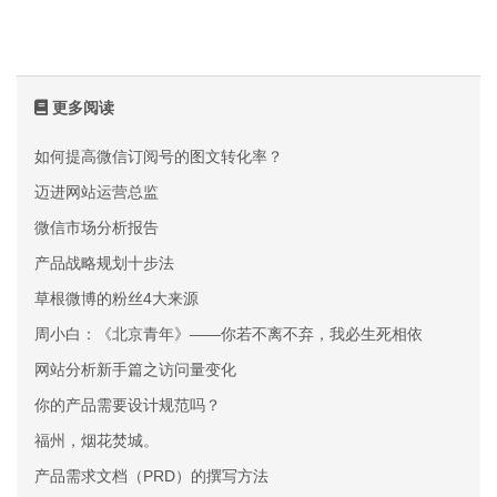
更多阅读
如何提高微信订阅号的图文转化率？
迈进网站运营总监
微信市场分析报告
产品战略规划十步法
草根微博的粉丝4大来源
周小白：《北京青年》——你若不离不弃，我必生死相依
网站分析新手篇之访问量变化
你的产品需要设计规范吗？
福州，烟花焚城。
产品需求文档（PRD）的撰写方法