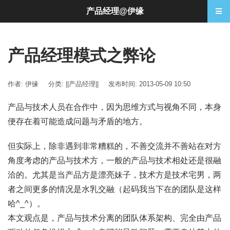
产品经理@伊缘
产品经理模式之弊论
作者: 伊缘
分类:
||产品经理||
发布时间: 2013-05-09 10:50
产品与技术人员在合作中，因为思维方式与视角不同，本身
便存在着可能造成问题与矛盾的地方。
但实际上，除非遇到非常糟糕的，不善交流并不善站在对方
角度考虑的产品与技术方，一般的产品与技术相处还是很融
洽的。尤其是当产品方是漂亮妹子，技术方是技术宅男，两
者之间更多的情况是水乳交融（起码我当下在的团队是这样
哈^_^）。
本文观点是，产品与技术分离的团队体系架构、完全由产品