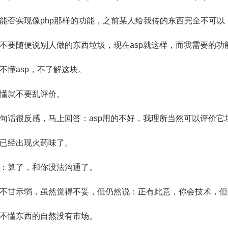
能否实现像php那样的功能，之前某人给我传的东西完全不可以
不要随便说别人做的东西垃圾，现在asp就这样，而我需要的功能
不懂asp，不了解这块。
懂就不要乱评价。
句话很反感，马上回答：asp用的不好，我理所当然可以评价它
已经出现火药味了。
：算了，和你没法沟通了。
不甘示弱，虽然觉得不妥，但仍然说：正有此意，你会技术，但
不懂东西的自然没有市场。