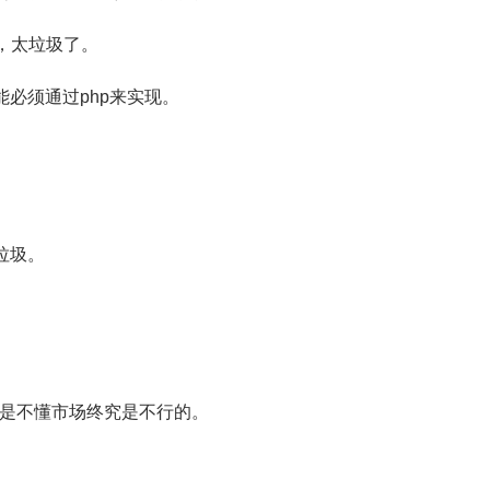
，太垃圾了。
必须通过php来实现。
垃圾。
是不懂市场终究是不行的。