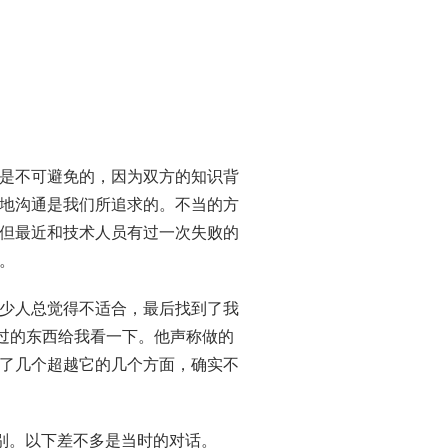
是不可避免的，因为双方的知识背
地沟通是我们所追求的。不当的方
但最近和技术人员有过一次失败的
。
少人总觉得不适合，最后找到了我
过的东西给我看一下。他声称做的
了几个超越它的几个方面，确实不
的差别。以下差不多是当时的对话。