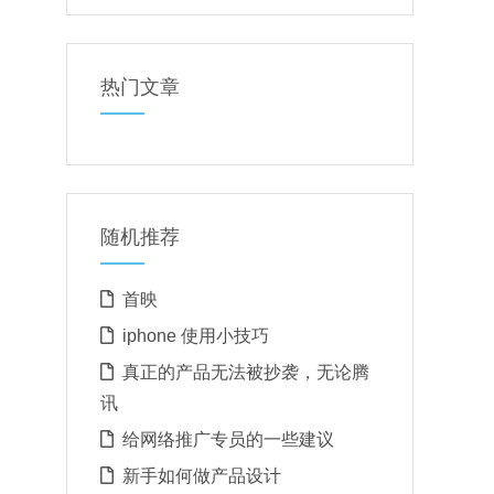
热门文章
随机推荐
首映
iphone 使用小技巧
真正的产品无法被抄袭，无论腾
讯
给网络推广专员的一些建议
新手如何做产品设计