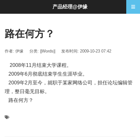
产品经理@伊缘
路在何方？
作者: 伊缘
分类:
||Words||
发布时间: 2009-10-23 07:42
2008年11月结束大学课程。
2009年6月彻底结束学生生涯毕业。
2009年2月至今，就职于某家网络公司，担任论坛编辑管
理，整日毫无目标。
路在何方？