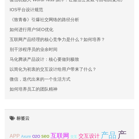
IOS平台设计规范
《致青春》引爆社交网络的路径分析
如何进行用户SEO优化
互联网产品经理的核心竞争力是什么？如何培养？
别干涉程序员的业余时间
马化腾谈产品设计：核心要做到极致
以简化为初衷的交互设计给用户带来了什么？
微信，迭代出来的一个生活方式
如何培养员工的团队精神
标签云
产
产品
互联网
APP
交互设计
seo
Axure
O2O
交互