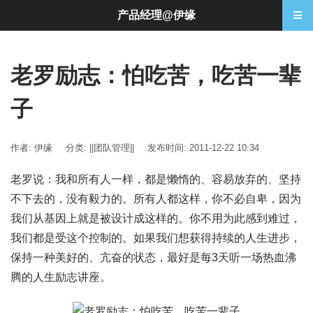
产品经理@伊缘
老罗励志：怕吃苦，吃苦一辈
子
作者: 伊缘
分类:
||团队管理||
发布时间: 2011-12-22 10:34
老罗说：我和所有人一样，都是懒惰的、容易放弃的、坚持
不下去的，没有毅力的。所有人都这样，你不必自卑，因为
我们从基因上就是被设计成这样的。你不用为此感到难过，
我们都是受这个控制的。如果我们想获得持续的人生进步，
保持一种美好的、亢奋的状态，最好是每3天听一场热血沸
腾的人生励志讲座。