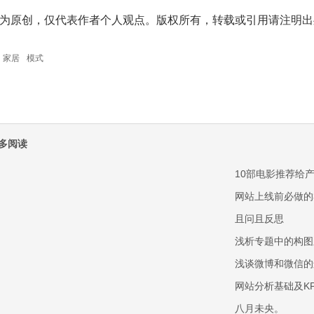
为原创，仅代表作者个人观点。版权所有，转载或引用请注明出
家居
模式
多阅读
10部电影推荐给
网站上线前必做的
且问且反思
浅析专题中的构图
浅谈微博和微信的
网站分析基础及KP
八月未央。