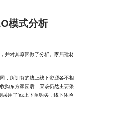
2O模式分析
式，并对其原因做了分析。家居建材
不同，所拥有的线上线下资源各不相
在收购东方家园后，应该仍然主要采
则采用了“线上下单购买，线下体验