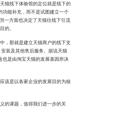
，天猫线下体验馆的定位就是线下的
城的功能补充，而不是试图建立一个
另一方面也决定了天猫往线下引流
要目的。
式中，那就是建立天猫商户的线下支
、安装及其他售后服务。据说天猫
，这也是由淘宝天猫的发展基因所决
，应该是以各家企业的发展目的为核
意义的课题，值得我们进一步的关