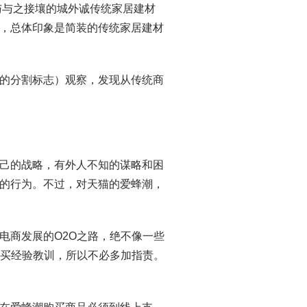
与与之接壤的城外诚传统家居建材
，总体印象是简装的传统家居建材
的分割标志）观察，发现从传统商
己的战略，有外人不知的谋略和困
的行为。不过，对天猫的爱蜂潮，
电商发展的O2O之路，绝不像一些
费买经验教训，所以不必多加指责。