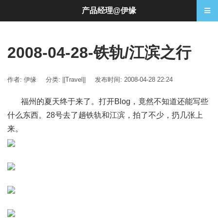
产品经理@伊缘
2008-04-28-铁轨/江滨之行
作者: 伊缘
分类:
||Travel||
发布时间: 2008-04-28 22:24
福州的夏天终于来了。打开Blog，竟然不知道还能写些
什么东西。28号去了趟铁轨和江滨，拍了不少，扔几张上
来。