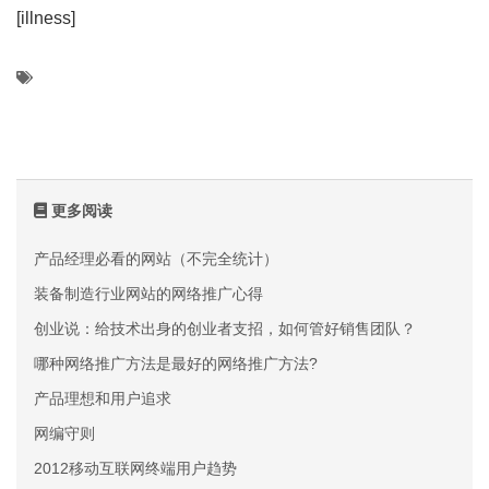
[illness]
更多阅读
产品经理必看的网站（不完全统计）
装备制造行业网站的网络推广心得
创业说：给技术出身的创业者支招，如何管好销售团队？
哪种网络推广方法是最好的网络推广方法?
产品理想和用户追求
网编守则
2012移动互联网终端用户趋势