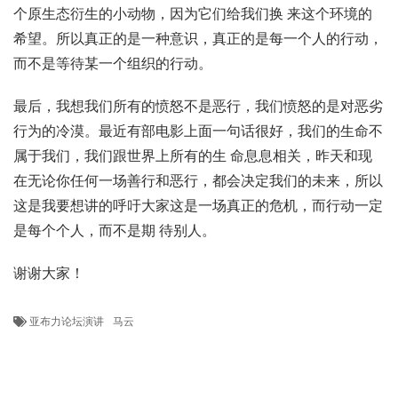
个原生态衍生的小动物，因为它们给我们换 来这个环境的
希望。所以真正的是一种意识，真正的是每一个人的行动，
而不是等待某一个组织的行动。
最后，我想我们所有的愤怒不是恶行，我们愤怒的是对恶劣
行为的冷漠。最近有部电影上面一句话很好，我们的生命不
属于我们，我们跟世界上所有的生 命息息相关，昨天和现
在无论你任何一场善行和恶行，都会决定我们的未来，所以
这是我要想讲的呼吁大家这是一场真正的危机，而行动一定
是每个个人，而不是期 待别人。
谢谢大家！
亚布力论坛演讲
马云