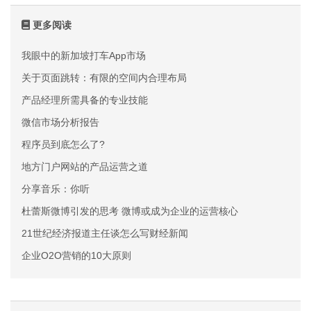
更多阅读
我眼中的新加坡打车App市场
关于页面跳转：有限的空间内合理布局
产品经理所需具备的专业技能
微信市场分析报告
程序员到底怎么了?
地方门户网站的产品运营之道
分享音乐：你听
杜蕾斯微博引发的思考 微博或成为企业的运营核心
21世纪经济报道主任谈怎么写财经新闻
企业O2O营销的10大原则