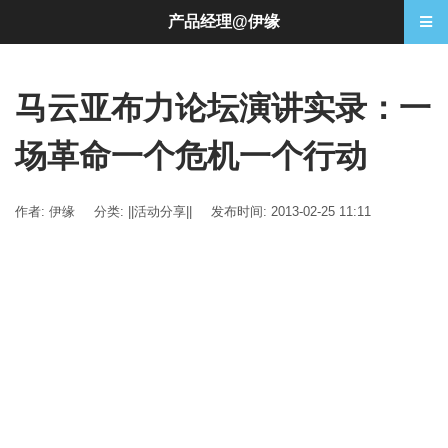
产品经理@伊缘
马云亚布力论坛演讲实录：一
场革命一个危机一个行动
作者: 伊缘
分类:
||活动分享||
发布时间: 2013-02-25 11:11