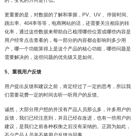
的，变化的方向是什么。
更重要的是，对数据的了解和掌握，PV、UV 、停留时间、
跳出率、404率等等，电商网站的话，还需要关注相应的转
化率，通过这些数据来帮助自己梳理哪些位置或哪些内容是
用户经常点击查看的，每一部分的内容都会影响到多少用
户，哪一个功能算得上是这个产品的核心功能，哪些问题是
需要解决的，这些问题的优先级又是如何。
5、重视用户反馈
用户提出反馈和建议之前，肯定经过了一定的思考，所以我
们需要花费一定的时间去听一听用户的反馈。
诚然，大部分用户想的并没有产品人员那么多，许多用户的
反馈，我们已经注意到，并且已经在改进，也有一些用户的
建议，是我们之前各种权衡之后没有采纳的。正因为如此，
不少产品人员并不将用户反馈当回事。