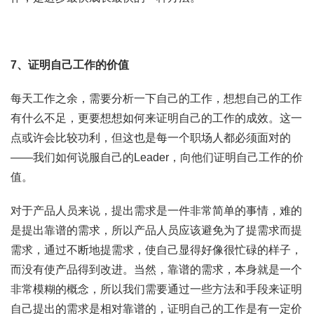
7、证明自己工作的价值
每天工作之余，需要分析一下自己的工作，想想自己的工作
有什么不足，更要想想如何来证明自己的工作的成效。这一
点或许会比较功利，但这也是每一个职场人都必须面对的
——我们如何说服自己的Leader，向他们证明自己工作的价
值。
对于产品人员来说，提出需求是一件非常简单的事情，难的
是提出靠谱的需求，所以产品人员应该避免为了提需求而提
需求，通过不断地提需求，使自己显得好像很忙碌的样子，
而没有使产品得到改进。当然，靠谱的需求，本身就是一个
非常模糊的概念，所以我们需要通过一些方法和手段来证明
自己提出的需求是相对靠谱的，证明自己的工作是有一定价