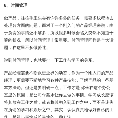
6、时间管理
做产品，往往手里头会有许许多多的任务，需要多线程地去
处理各方面的问题，而对于一个刚入门的产品经理来说，由
于负责的事情还不够多，所以很多时候会陷入突然不知道干
嘛的状况，所以时间管理非常重要。时间管理同样是个大话
题，在这里不多做赘述。
说到时间管理，也就要扯一下工作与学习的关系。
产品经理需要不断跟进业界的动态，作为一个刚入门的产品
经理，更需要不断地学习各种产品技能，了解产品的一些基
本方法论。但还是要明确一点，工作才是 你坐在这个办公
室里的原因，是公司付薪水让你去做的事情。学习成长应该
将其放在工作之后，或者将其融入到工作之中，而不是迷失
在所谓的学习和娱乐之中。其实，认认真真地做好自己的工
作，是进步最快成长最快的一种方法。