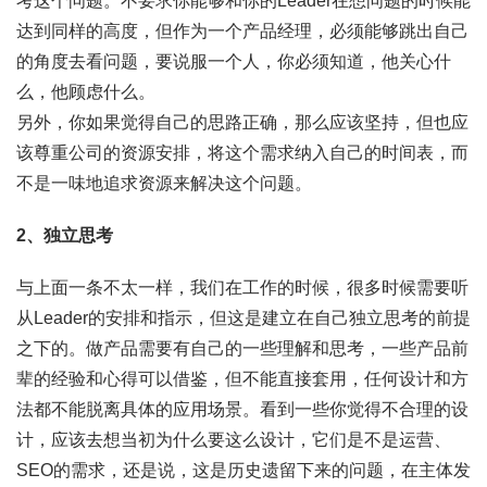
考这个问题。不要求你能够和你的Leader在想问题的时候能
达到同样的高度，但作为一个产品经理，必须能够跳出自己
的角度去看问题，要说服一个人，你必须知道，他关心什
么，他顾虑什么。
另外，你如果觉得自己的思路正确，那么应该坚持，但也应
该尊重公司的资源安排，将这个需求纳入自己的时间表，而
不是一味地追求资源来解决这个问题。
2、独立思考
与上面一条不太一样，我们在工作的时候，很多时候需要听
从Leader的安排和指示，但这是建立在自己独立思考的前提
之下的。做产品需要有自己的一些理解和思考，一些产品前
辈的经验和心得可以借鉴，但不能直接套用，任何设计和方
法都不能脱离具体的应用场景。看到一些你觉得不合理的设
计，应该去想当初为什么要这么设计，它们是不是运营、
SEO的需求，还是说，这是历史遗留下来的问题，在主体发