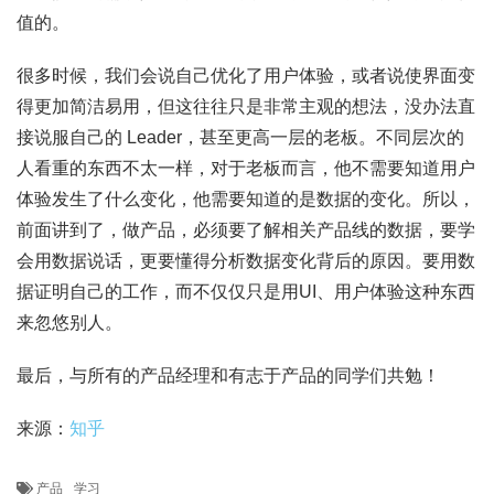
值的。
很多时候，我们会说自己优化了用户体验，或者说使界面变
得更加简洁易用，但这往往只是非常主观的想法，没办法直
接说服自己的 Leader，甚至更高一层的老板。不同层次的
人看重的东西不太一样，对于老板而言，他不需要知道用户
体验发生了什么变化，他需要知道的是数据的变化。所以，
前面讲到了，做产品，必须要了解相关产品线的数据，要学
会用数据说话，更要懂得分析数据变化背后的原因。要用数
据证明自己的工作，而不仅仅只是用UI、用户体验这种东西
来忽悠别人。
最后，与所有的产品经理和有志于产品的同学们共勉！
来源：
知乎
产品
学习