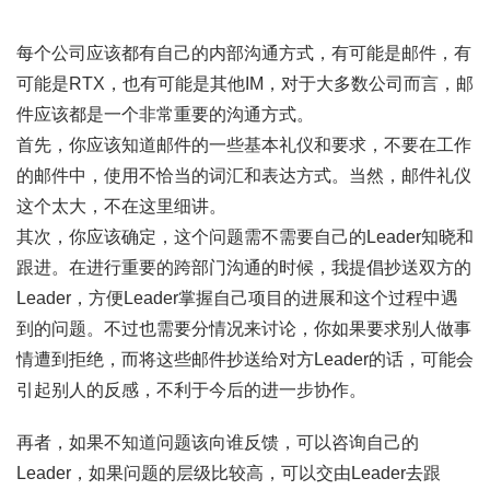
每个公司应该都有自己的内部沟通方式，有可能是邮件，有
可能是RTX，也有可能是其他IM，对于大多数公司而言，邮
件应该都是一个非常重要的沟通方式。
首先，你应该知道邮件的一些基本礼仪和要求，不要在工作
的邮件中，使用不恰当的词汇和表达方式。当然，邮件礼仪
这个太大，不在这里细讲。
其次，你应该确定，这个问题需不需要自己的Leader知晓和
跟进。在进行重要的跨部门沟通的时候，我提倡抄送双方的
Leader，方便Leader掌握自己项目的进展和这个过程中遇
到的问题。不过也需要分情况来讨论，你如果要求别人做事
情遭到拒绝，而将这些邮件抄送给对方Leader的话，可能会
引起别人的反感，不利于今后的进一步协作。
再者，如果不知道问题该向谁反馈，可以咨询自己的
Leader，如果问题的层级比较高，可以交由Leader去跟