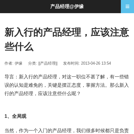
产品经理@伊缘
新入行的产品经理，应该注意
些什么
作者: 伊缘
分类:
||产品经理||
发布时间: 2013-04-26 13:54
导言：新入行的产品经理，对这一职位不甚了解，有一些错
误的认知是难免的，关键是摆正态度，掌握方法。那么新入
行的产品经理，应该注意些什么呢？
1、全局观
当然，作为一个入门的产品经理，我们很多时候都只是负责