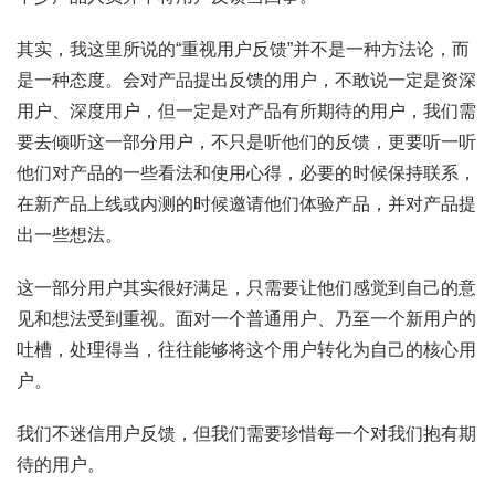
其实，我这里所说的“重视用户反馈”并不是一种方法论，而
是一种态度。会对产品提出反馈的用户，不敢说一定是资深
用户、深度用户，但一定是对产品有所期待的用户，我们需
要去倾听这一部分用户，不只是听他们的反馈，更要听一听
他们对产品的一些看法和使用心得，必要的时候保持联系，
在新产品上线或内测的时候邀请他们体验产品，并对产品提
出一些想法。
这一部分用户其实很好满足，只需要让他们感觉到自己的意
见和想法受到重视。面对一个普通用户、乃至一个新用户的
吐槽，处理得当，往往能够将这个用户转化为自己的核心用
户。
我们不迷信用户反馈，但我们需要珍惜每一个对我们抱有期
待的用户。