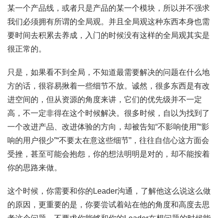
某一个产品线，或者只是产品的某一个模块，所以并不强求
我们必须拥有所谓的全局观。并且全局观这种东西本身也需
要时间去积累去养成，入门的时候没有这样的全局观其实是
很正常的。
只是，如果看不到全局，不知道最需要解决的问题在什么地
方的话，很容易揪着一些细节不放。诚然，很多东西是有改
进空间的，但从资源的角度来讲，它们的优先级并不一定
高，不一定非得在这个时候解决。很多时候，自以为找到了
一个改进产品、改进体验的方向，却被告知“不影响使用”“影
响的用户很少”“不要太在意这些细节”，往往自信心这方面会
受挫，甚至可能会抱怨，你的想法明明是对的，却不能按着
你的思路来做。
这个时候，你需要和你的Leader沟通，了解他这么说这么做
的原因，更重要的是，你要尝试着站在他的角度和高度去思