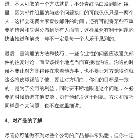
进。不太可取的一个方法就是，不分青红皂白发到邮件组
里，因为邮件组里的与这个问题接口的可能仅仅只是一两个
人，这样会花费大家查收邮件的时间，还有可能将某些不重
要的错误和失误公布到所有人面前，这样虽然有利于问题的
快速推进和解决，却不一定是每一个人乐于见到的。
最后，是沟通的方法和技巧，一些专业性的问题应该避免邮
件的往复讨论，而应该找个地点当面直接地沟通。沟通的时
候不要让对方觉得你在求着他办事，也不要让对方觉得你就
这么将皮球踢给了他。要让对方明白，你们的目标是一致
的，是为了公司的利益，同时要不断地跟进这个问题，在必
要的时候协调其他资源，协作他解决这个问题。方法和技巧
同样是个大问题，也不在这里细讲。
4、对产品的了解
尽管你可能做不到对整个公司的产品都非常熟悉，但你一定