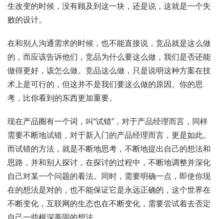
生改变的时候，没有顾及到这一块，还是说，这就是一个失
败的设计。
在和别人沟通需求的时候，也不能直接说，竞品就是这么做
的，而应该告诉他们，竞品为什么要这么做，我们是否还能
做得更好，该怎么做。竞品这么做，只是说明这种方案在技
术上是可行的，但这并不是我们要这么做的原因。你的思
考，比你看到的东西更加重要。
现在产品圈有一个词，叫“试错”，对于产品经理而言，同样
需要不断地试错，对于新入门的产品经理而言，更是如此。
而试错的方法，就是不断地思考，不断地提出自己的想法和
思路，并和别人探讨，在探讨的过程中，不断地调整并深化
自己对某一个问题的看法。同时，需要明确一点，即使你现
在的想法是对的，也不能保证它是永远正确的，这个世界在
不断变化，互联网的生态也在不断变化，需要尝试着去否定
自己一些根深蒂固的想法。