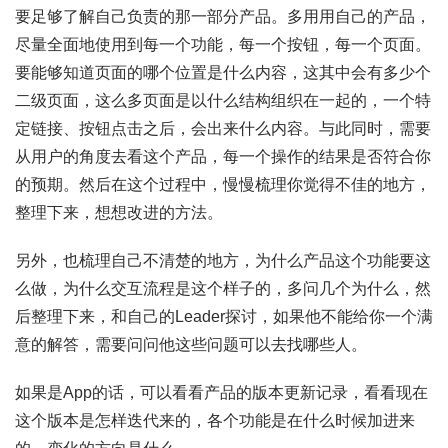
要足够了解自己负责的那一部分产品。多用用自己的产品，
尽量全面地使用到每一个功能，每一个按钮，每一个页面。
要能够知道页面的哪个位置是什么内容，这其中会有多少个
二级页面，这么多页面是以什么结构组织在一起的，一个特
定链接、按钮点击之后，会出来什么内容。与此同时，需要
从用户的角度去看这个产品，每一个操作的结果是否符合你
的预期。然后在这个过程中，慢慢梳理你觉得不佳的地方，
整理下来，想想改进的方法。
另外，也梳理自己不清楚的地方，为什么产品这个功能要这
么做，为什么交互流程是这个样子的，多问几个为什么，然
后整理下来，和自己的Leader探讨，如果他不能给你一个满
意的解答，需要问问他这些问题可以去找哪些人。
如果是App的话，可以看看产品的版本更新记录，看看现在
这个版本是怎样迭代来的，各个功能是在什么时候加进来