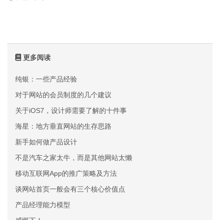
更多阅读
纯银：一些产品经验
对于网站的会员制度的几个建议
关于iOS7，设计师需要了解的十件事
海星：地方垂直网站的生存思路
新手如何做产品设计
​不是汽车之家太牛，而是其他网站太懒
移动互联网App的推广策略及方法
谈网站首页一般会有三个核心价值点
产品经理能力模型