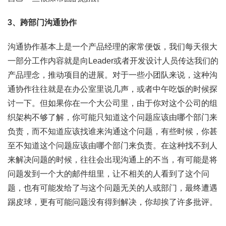
3、跨部门沟通协作
沟通协作基本上是一个产品经理的家常便饭，我们每天很大
一部分工作内容就是向Leader或者开发设计人员传达我们的
产品理念，推动项目的进展。对于一些小团队来说，这种沟
通协作往往就是在办公室里说几声，或者中午吃饭的时候探
讨一下。但如果你在一个大公司里，由于你对这个公司的组
织架构不够了解，你可能只知道这个问题应该由哪个部门来
负责，而不知道应该找谁来沟通这个问题，有些时候，你甚
至不知道这个问题应该由哪个部门来负责。在这种找不到人
来解决问题的时候，往往会出现沟通上的不当，有可能是将
问题发到一个大的邮件组里，让不相关的人看到了这个问
题，也有可能发给了与这个问题无关的人或部门，最终遭遇
踢皮球，更有可能问题没有得到解决，你却挨了许多批评。