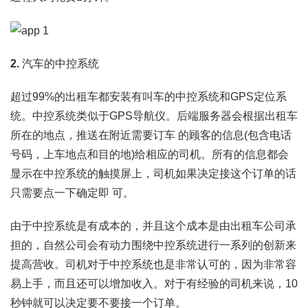
2.
汽车的中控系统
超过99%的出租车都安装有叫车的中控系统和GPS定位系
统。中控系统类似于GPS导航仪。后端服务器会根据出租车
所在的地点，推送在附近需要订车 的顾客的信息(包含电话
号码，上车地点和目的地)给相应的司机。所有的信息都会
显示在中控系统的触摸屏上，司机如果决定接这个订单的话
只需要点一下确定即 可。
由于中控系统是有成本的，并且这个成本是由出租车公司承
担的，自然公司会有动力围绕中控系统进行一系列的创新来
提高营收。司机对于中控系统也是非常认可的，因为非常容
易上手，而且还可以增加收入。对于有经验的司机来说，10
秒钟就可以决定要不要接一个订单。