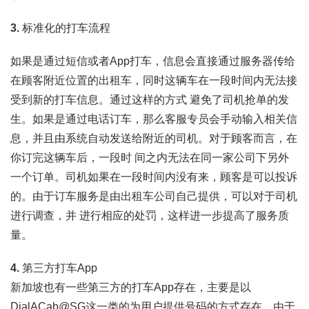
3.
标准化的打车流程
如果是通过短信或者App打车，信息会直接通过服务器传给
在顾客附近位置的出租车，同时这辆车在一段时间内无法接
受到新的打车信息。通过这样的方式 避免了司机抢单的发
生。如果是通过电话订车，那么客服专员会手动输入相关信
息，并且由系统自动发送给附近的司机。对于顾客而言，在
你订完这辆车后，一段时 间之内无法在同一家公司下另外
一个订单。司机如果在一段时间内没有来，顾客是可以投诉
的。由于订车服务是由出租车公司自己提供，可以对于司机
进行调查，并 进行相应的处罚，这样进一步提高了服务质
量。
4.
第三方打车App
新加坡也有一些第三方的打车App存在，主要是以
DialACab@SG这一类的为用户提供号码的方式存在。由于