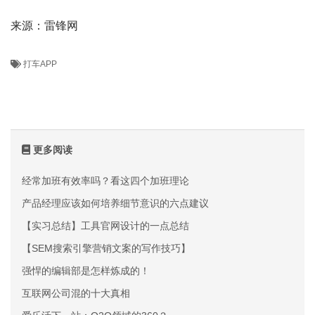
来源：雷锋网
打车APP
更多阅读
经常加班有效率吗？看这四个加班理论
产品经理应该如何培养细节意识的六点建议
【实习总结】工具官网设计的一点总结
【SEM搜索引擎营销文案的写作技巧】
强悍的编辑部是怎样炼成的！
互联网公司混的十大真相