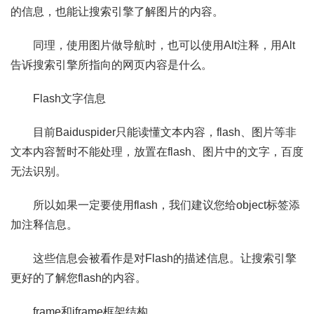
的信息，也能让搜索引擎了解图片的内容。
同理，使用图片做导航时，也可以使用Alt注释，用Alt
告诉搜索引擎所指向的网页内容是什么。
Flash文字信息
目前Baiduspider只能读懂文本内容，flash、图片等非
文本内容暂时不能处理，放置在flash、图片中的文字，百度
无法识别。
所以如果一定要使用flash，我们建议您给object标签添
加注释信息。
这些信息会被看作是对Flash的描述信息。让搜索引擎
更好的了解您flash的内容。
frame和iframe框架结构