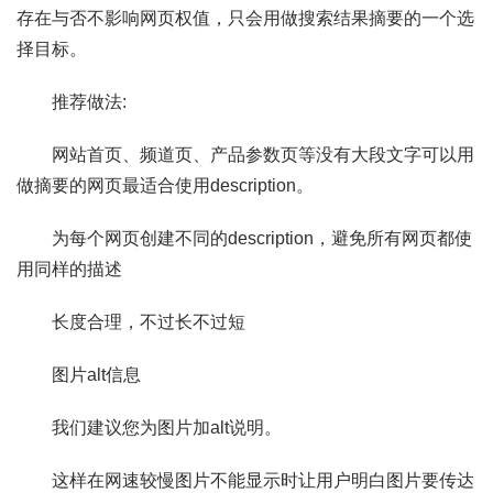
存在与否不影响网页权值，只会用做搜索结果摘要的一个选
择目标。
推荐做法:
网站首页、频道页、产品参数页等没有大段文字可以用
做摘要的网页最适合使用description。
为每个网页创建不同的description，避免所有网页都使
用同样的描述
长度合理，不过长不过短
图片alt信息
我们建议您为图片加alt说明。
这样在网速较慢图片不能显示时让用户明白图片要传达