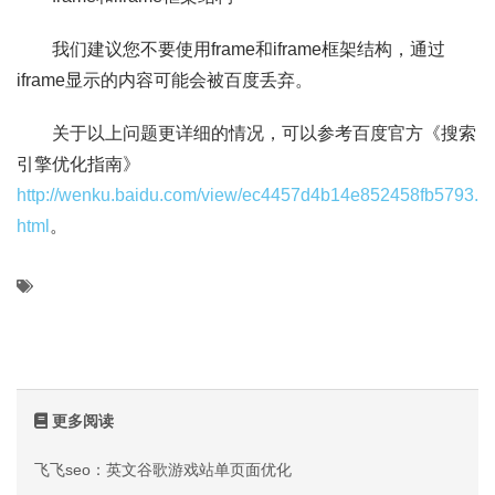
我们建议您不要使用frame和iframe框架结构，通过
iframe显示的内容可能会被百度丢弃。
关于以上问题更详细的情况，可以参考百度官方《搜索
引擎优化指南》
http://wenku.baidu.com/view/ec4457d4b14e852458fb5793.
html
。
更多阅读
飞飞seo：英文谷歌游戏站单页面优化