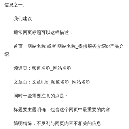
信息之一。
我们建议
通常网页标题可以这样描述：
首页：网站名称 或者 网站名称_提供服务介绍or产品介
绍
频道页：频道名称_网站名称
文章页：文章title_频道名称_网站名称
同时一些需要注意的点是：
标题要主题明确，包含这个网页中最重要的内容
简明精练，不罗列与网页内容不相关的信息