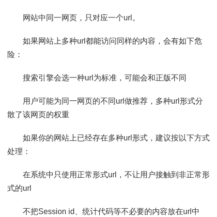
网站中同一网页，只对应一个url。
如果网站上多种url都能访问同样的内容，会有如下危
险：
搜索引擎会选一种url为标准，可能会和正版不同
用户可能为同一网页的不同url做推荐，多种url形式分
散了该网页的权重
如果你的网站上已经存在多种url形式，建议按以下方式
处理：
在系统中只使用正常形式url，不让用户接触到非正常形
式的url
不把Session id、统计代码等不必要的内容放在url中