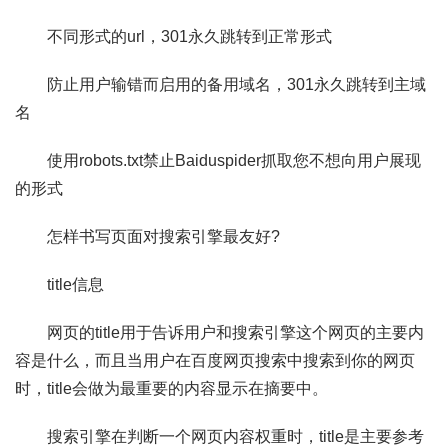
不同形式的url，301永久跳转到正常形式
防止用户输错而启用的备用域名，301永久跳转到主域
名
使用robots.txt禁止Baiduspider抓取您不想向用户展现
的形式
怎样书写页面对搜索引擎最友好?
title信息
网页的title用于告诉用户和搜索引擎这个网页的主要内
容是什么，而且当用户在百度网页搜索中搜索到你的网页
时，title会做为最重要的内容显示在摘要中。
搜索引擎在判断一个网页内容权重时，title是主要参考