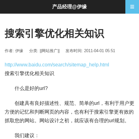
产品经理@伊缘
搜索引擎优化相关知识
作者: 伊缘
分类:
||网站推广||
发布时间: 2011-04-01 05:51
http://www.baidu.com/search/sitemap_help.html
搜索引擎优化相关知识
什么是好的url?
创建具有良好描述性、规范、简单的url，有利于用户更
方便的记忆和判断网页的内容，也有利于搜索引擎更有效的
抓取您的网站。网站设计之初，就应该有合理的url规划。
我们建议：