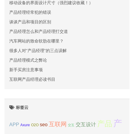
移动设备的界面设计尺寸（强烈建议收藏！）
产品经理经常犯的错误
谈谈产品和项目的区别
产品经理怎么和产品经理打交道
汽车网站的致命软肋在哪里？
很多人对“产品经理”的三点误解
产品经理模式之弊论
新手买房注意事项
互联网产品经理必读书目
标签云
产
产品
互联网
APP
交互设计
seo
Axure
O2O
交互