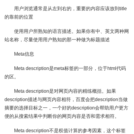
用户浏览通常是从左到右的，重要的内容应该放到title
的靠前的位置
使用用户所熟知的语言描述。如果你有中、英文两种网
站名称，尽量使用用户熟知的那一种做为标题描述
Meta信息
Meta description是meta标签的一部分，位于html代码
的区。
Meta description是对网页内容的精练概括。如果
description描述与网页内容相符，百度会把description当做
摘要的选择目标之一，一个好的description会帮助用户更方
便的从搜索结果中判断你的网页内容是否和需求相符。
Meta description不是权值计算的参考因素，这个标签