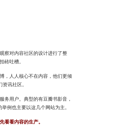
观察对内容社区的设计进行了整
拍砖吐槽。
博，人人核心不在内容，他们更倾
们资讯社区。
服务用户。典型的有豆瓣书影音，
的举例也主要以这几个网站为主。
们先看看内容的生产。