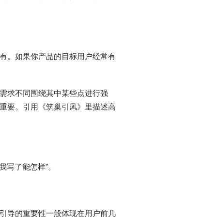
有。如果你产品的目标用户经常有
需求不同围绕其中某些点进行强
重要。引用《筑巢引凤》里描述高
我写了能怎样”。
引导的重要性一般体现在用户前几