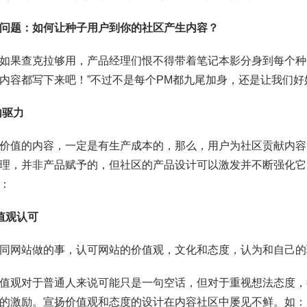
问题：如何让种子用户到你的社区产生内容？
如果查克拉够用，产品经理们恨不得带着笔记本影分身到每个种
内容都写下来吧！”不过不是每个PM都九尾加身，还是让我们
内驱力
价值的内容，一定是有生产成本的，那么，用户为社区贡献内容
理，并非产品赋予的，但社区的产品设计可以激发并不断强化它
：
值观认可
同网站做的事，认可网站的价值观，文化和态度，认为和自己的
值观对于普通人来说可能只是一句空话，但对于重视想法态度，
的激励。宣扬价值观和态度的设计在内容社区中屡见不鲜。如：