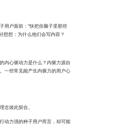
子用户面前：“快把你脑子里那些
好好想想：为什么他们会写内容？
的内心驱动力是什么？内驱力源自
。一些常见能产生内驱力的用户心
理念彼此契合。
行动力强的种子用户而言，却可能