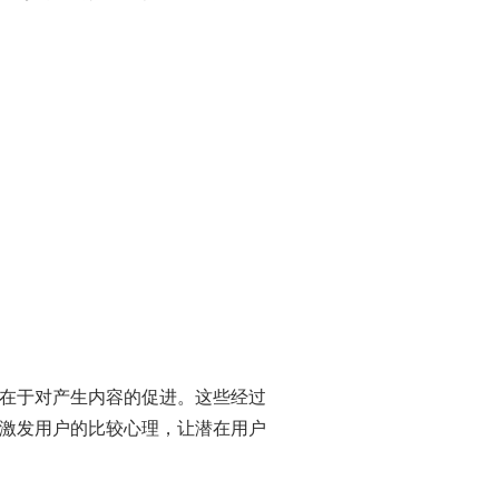
在于对产生内容的促进。这些经过
激发用户的比较心理，让潜在用户