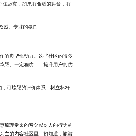
耐不住寂寞，如果有合适的舞台，有
造权威、专业的氛围
作的典型驱动力。这些社区的很多
炫耀。一定程度上，提升用户的优
人的，可炫耀的评价体系；树立标杆
惠原理带来的亏欠感对人的行为的
为主的内容社区里，如知道，旅游