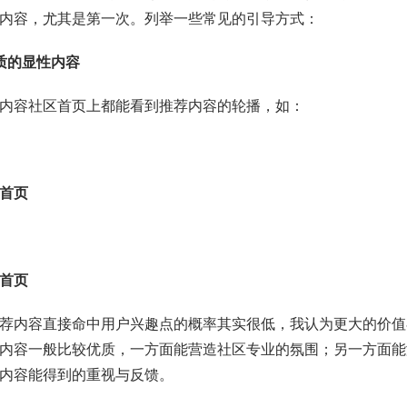
内容，尤其是第一次。列举一些常见的引导方式：
质的显性内容
内容社区首页上都能看到推荐内容的轮播，如：
首页
首页
荐内容直接命中用户兴趣点的概率其实很低，我认为更大的价值
内容一般比较优质，一方面能营造社区专业的氛围；另一方面能
内容能得到的重视与反馈。