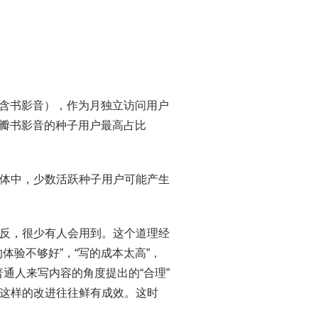
含书影音），作为月独立访问用户
以豆瓣书影音的种子用户最高占比
体中，少数活跃种子用户可能产生
反，很少有人会用到。这个道理经
体验不够好”，“写的成本太高”，
普通人来写内容的角度提出的“合理”
这样的改进往往鲜有成效。这时