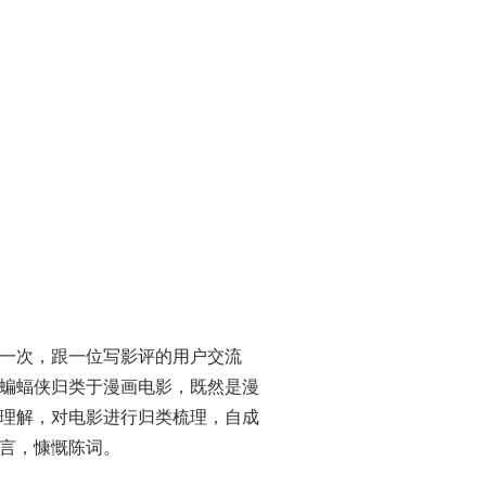
一次，跟一位写影评的用户交流
蝙蝠侠归类于漫画电影，既然是漫
理解，对电影进行归类梳理，自成
言，慷慨陈词。