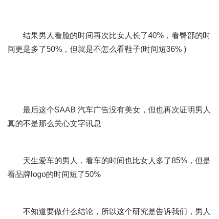
结果男人看脸的时间再次比女人长了40%，看臀部的时
间更是多了50%，但就是不怎么看鞋子(时间短36% )
最后这个SAAB 汽车广告没有美女，但也再次证明男人
真的不是那么关心文字讯息
互联网的一些事
天生爱车的男人，看车的时间也比女人多了85%，但是
看品牌logo的时间短了50%
yixieshi
不知道要做什么结论，所以这个研究是告诉我们，男人