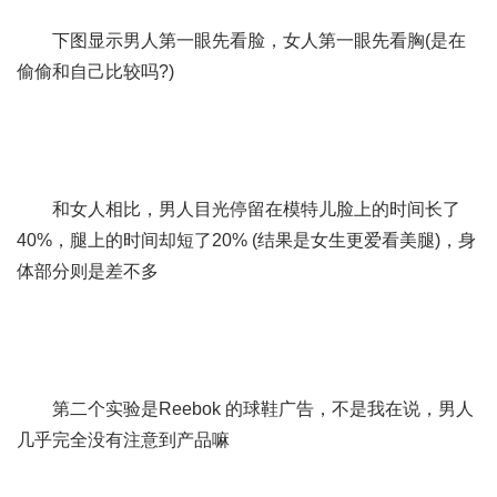
下图显示男人第一眼先看脸，女人第一眼先看胸(是在
偷偷和自己比较吗?)
和女人相比，男人目光停留在模特儿脸上的时间长了
40%，腿上的时间却短了20% (结果是女生更爱看美腿)，身
体部分则是差不多
第二个实验是Reebok 的球鞋广告，不是我在说，男人
几乎完全没有注意到产品嘛