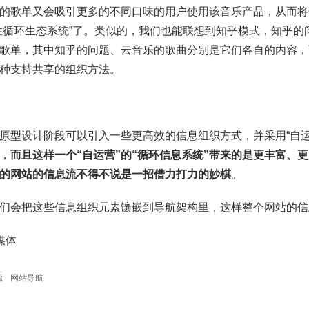
的歌单又会吸引更多的不同口味的用户使用该音乐产品，从而将
性循环生态系统”了。类似的，我们也能联想到知乎模式，知乎
歌单，其中知乎的问题、云音乐的歌曲分别是它们各自的内容，
种支持共享的组织方法。
原型设计阶段可以引入一些更高效的信息组织方式，并采用“自
，
而且这样一个“自运营”的“循环信息系统”带来的是更丰富、
的网站的信息流不得不说是一招借力打力的妙棋
。
们会把这些信息组织元素镶嵌到导航架构里，这样整个网站的信
钛媒体
流
网站导航