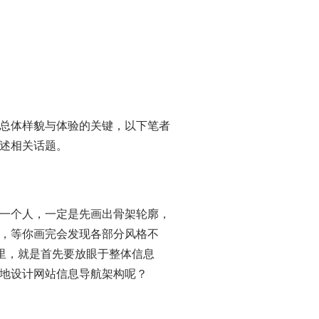
总体样貌与体验的关键，以下笔者
述相关话题。
一个人，一定是先画出骨架轮廓，
，等你画完会发现各部分风格不
里，就是首先要放眼于整体信息
地设计网站信息导航架构呢？