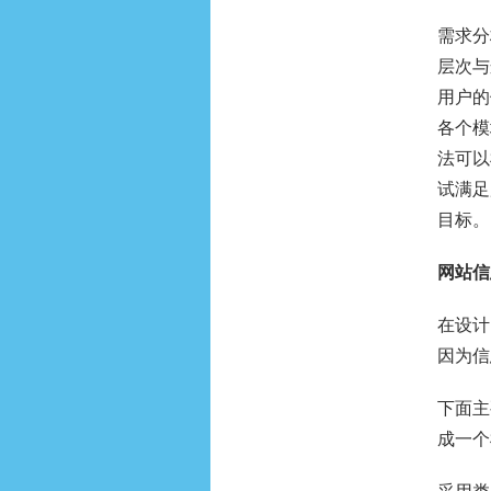
需求分
层次与
用户的
各个模
法可以
试满足
目标。
网站信
在设计
因为信
下面主
成一个