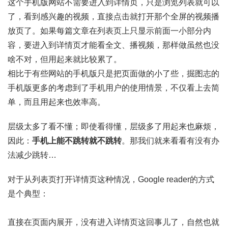
这个手机版网站不需要进入到详情页，只是浏览列表就可以
了，看到感兴趣的视频，直接点击就打开那个全屏的视频播
放页了。如果每篇文章在列表页上只显示前面一小部分内
容，要进入到详情页才能看全文、播视频，那样做虽然也没
啥不对，但用起来就比较累了。
相比于有些网站的手机版只是把页面做的小了些，掘图志的
手机版更多的考虑到了手机用户的使用情景，不仅看上去简
单，而且用起来也效率高。
层级太多了看不懂；即使看得懂，层级多了用起来也麻烦，
因此：
手机上能不跳转就不跳转
。那我们就来看看有没有办
法减少跳转…
对于从列表页打开详情页这种情况，Google reader的方式
是个典型：
直接在页面内展开，没有进入详情页这回事儿了，自然也就