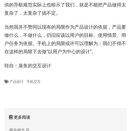
供的导航规范实际上也暗示了我们，就是不能把产品做得太
复杂了，太复杂了搞不定。
当然我并不赞同以现有的局限作为产品设计的依据，产品要
做什么，不做什么，仍旧应该以用户的目标、使用情景、用
户任务为依据。手机上的局限或许可以理解为：我们不得不
在这样的局限下去做“以用户为中心的设计”。
转自：臭鱼的交互设计
产品设计
手机交互
更多阅读
逝去的九月