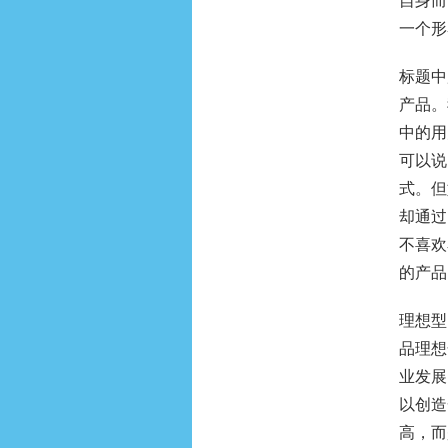
自身而
一个形
标题中
产品。
中的用
可以说
式。但
却通过
不喜欢
的产品
理想型
品理想
业发展
以创造
高，而