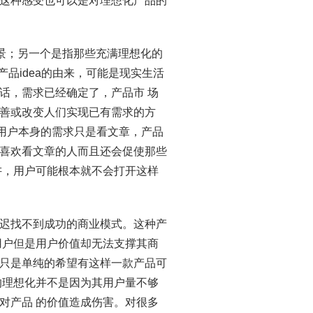
这种感受也可以是对理想化产品的
愿景；另一个是指那些充满理想化的
产品idea的由来，可能是现实生活
话，需求已经确定了，产品市 场
善或改变人们实现已有需求的方
，用户本身的需求只是看文章，产品
喜欢看文章的人而且还会促使那些
讲，用户可能根本就不会打开这样
迟找不到成功的商业模式。这种产
用户但是用户价值却无法支撑其商
只是单纯的希望有这样一款产品可
的理想化并不是因为其用户量不够
对产品 的价值造成伤害。对很多