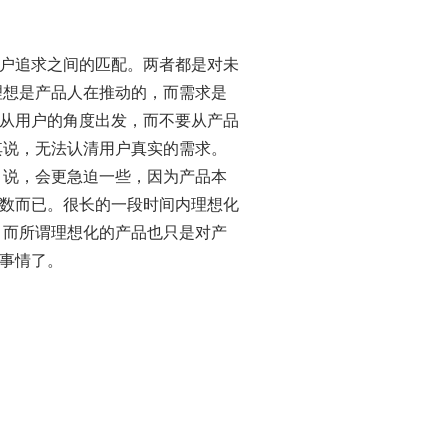
户追求之间的匹配。两者都是对未
理想是产品人在推动的，而需求是
从用户的角度出发，而不要从产品
其说，无法认清用户真实的需求。
 说，会更急迫一些，因为产品本
数而已。很长的一段时间内理想化
。而所谓理想化的产品也只是对产
事情了。