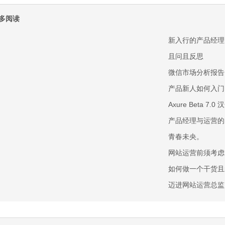
多阅读
新入行的产品经理
且问且反思
微信市场分析报告
产品新人如何入门
Axure Beta 7.
产品经理与运营的
青春未央。
网站运营前须考虑
如何做一个干货且
迈进网站运营总监