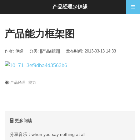
产品经理@伊缘
产品能力框架图
作者: 伊缘
分类:
||产品经理||
发布时间: 2013-03-13 14:33
产品经理
能力
更多阅读
分享音乐：when you say nothing at all