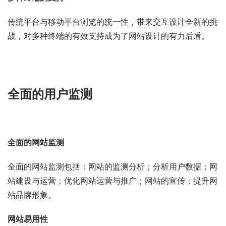
传统平台与移动平台浏览的统一性，带来交互设计全新的挑
战，对多种终端的有效支持成为了网站设计的有力后盾。
全面的用户监测
全面的网站监测
全面的网站监测包括：网站的监测分析；分析用户数据；网
站建设与运营；优化网站运营与推广；网站的宣传；提升网
站品牌形象。
网站易用性