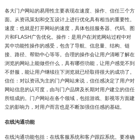
各大门户网站的易用性主要表现在速度、操作、信任三个方
面。从资讯策划和交互设计上进行优化具有相当的重要性。
速度：也就是打开网站的速度，具体包括服务器、代码、图
片和FLASH广告优化。操作：是用户在浏览网站过程中对
其中功能性操作的感受，包含了导航、信息量、结构、链
接、路径、帮助中心等等。合理的操作会让用户清晰了解在
浏览的网站上能做些什么，具有哪些功能，让用户感觉不到
不舒服，能让用户继续往下浏览就已经取得很大的成功了。
信任：对以资讯为主的门户网站来说，信任感决定了用户对
网站信息的认可度，由与门户品牌及长期对用户建立的信任
所组成的。门户网站在各个领域，包括游戏、影视等方面建
立的影响力，对用户而言也是不断加强信任感的基础。
在线沟通功能
在线沟通功能包括：在线客服系统和客户跟踪系统。要准确