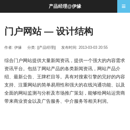
产品经理@伊缘
门户网站 — 设计结构
作者: 伊缘
分类:
||产品经理||
发布时间: 2013-03-03 20:55
综合门户网站提供大量新闻资讯，提供一个强大的内容需求
资讯平台。包括了网站产品的各类新闻资讯，网站产品介
绍、最新公告、王牌栏目等。具有对搜索引擎的完好的内容
支持、注重网站的简单易用性和强大的在线沟通功能、以及
全面的网站监测与分析及市场推广策划，能够给网站运营商
带来商业资金以及广告服务、中介服务等相关利润。