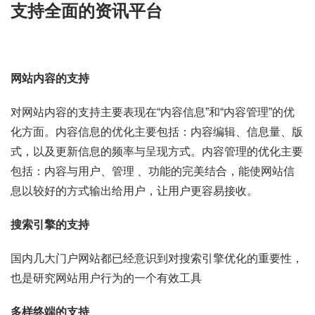
支持全面的资讯平台
网站内容的支持
对网站内容的支持主要表现在“内容信息”和“内容管理”的优
化方面。内容信息的优化主要包括：内容编辑、信息量、版
式，以及更新信息的频率与呈现方式。内容管理的优化主要
包括：内容与用户、管理 、功能的完美结合，能使网站信
息以较好的方式输出给用户，让用户更容易接收。
搜索引擎的支持
国内几大门户网站都已经意识到对搜索引擎优化的重要性，
也是研究网站用户行为的一个有效工具
多样终端的支持