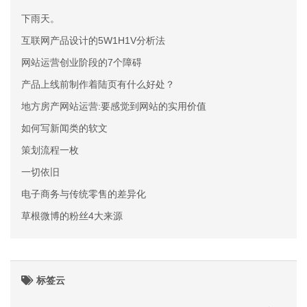
下雨天。
互联网产品设计的5W1H1V分析法
网站运营创业阶段的7个障碍
产品上线前制作着陆页有什么好处？
地方房产网站运营:要感觉到网站的实用价值
如何写新闻类的软文
策划流程一枚
一切依旧
电子商务与传统零售的差异化
草根微博的粉丝4大来源
标签云