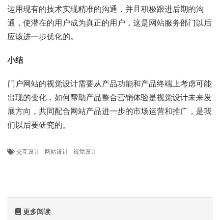
运用现有的技术实现精准的沟通，并且积极跟进后期的沟
通，使潜在的用户成为真正的用户，这是网站服务部门以后
应该进一步优化的。
小结
门户网站的视觉设计需要从产品功能和产品终端上考虑可能
出现的变化，如何帮助产品整合营销体验是视觉设计未来发
展方向，共同配合网站产品进一步的市场运营和推广，是我
们以后要研究的。
交互设计
网站设计
视觉设计
更多阅读