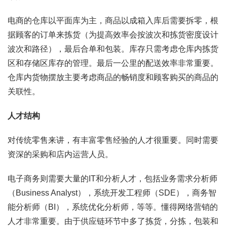
电商的仓库以平面库为主，商品以成箱入库后需要拆零，根
据顾客的订单来拣货（为提高效率会按波次和拣货密度设计
波次和路径），最后合单和包装。库存只需考虑仓库内拣货
区和存储区库存的管理。最后一公里的配送效率非常重要。
仓库内货物摆放主要考虑商品的畅销度和顾客购买的商品的
关联性。
人才结构
对传统零售来讲，有丰富零售经验的人才很重要。同时需要
资深的采购和店内运营人员。
电子商务则需要大量的IT和分析人才，包括业务需求分析师
（Business Analyst），系统开发工程师（SDE），商务智
能分析师（BI），系统优化分析师，等等。懂得网络营销的
人才非常重要。由于供应链环节中多了拣货，分拣，包装和