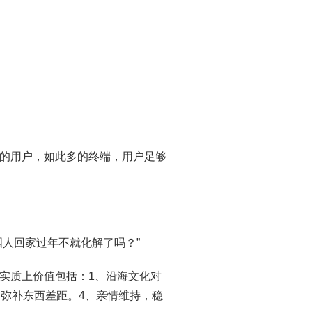
的用户，如此多的终端，用户足够
人回家过年不就化解了吗？”
实质上价值包括：1、沿海文化对
，弥补东西差距。4、亲情维持，稳