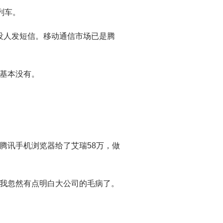
列车。
没人发短信。移动通信市场已是腾
基本没有。
腾讯手机浏览器给了艾瑞58万，做
我忽然有点明白大公司的毛病了。