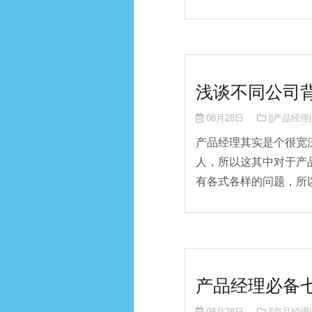
浅谈不同公司
08月28日
||产品经理|
产品经理其实是个很宽
人，所以这其中对于产
有各式各样的问题，所以
产品经理必备
08月28日
||产品经理|