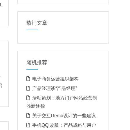
L
热门文章
随机推荐
计
电子商务运营组织架构
启
产品经理谈“产品经理”
活动策划：地方门户网站经营制
胜新途径
关于交互Demo设计的一些建议
手机QQ 改版：产品战略与用户