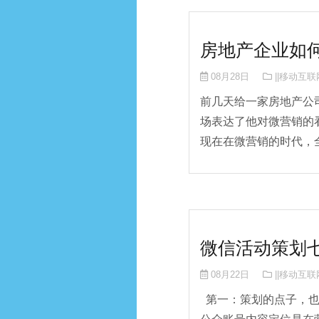
房地产企业如
08月28日
||移动互联网
前几天给一家房地产公
场表达了他对微营销的
现在在微营销的时代，全
微信活动策划
08月22日
||移动互联网
第一：策划的点子，也