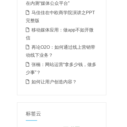
在内测“媒体公众平台”
马佳佳在中欧商学院演讲之PPT
完整版
移动媒体应用：做app不如开微
信
再论O2O：如何通过线上营销带
动线下业务？
张楠：网站运营“拿多少钱，做多
少事”？
如何让用户创造内容？
标签云