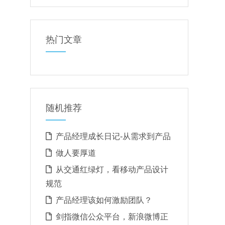
热门文章
随机推荐
产品经理成长日记-从需求到产品
做人要厚道
从交通红绿灯，看移动产品设计
规范
产品经理该如何激励团队？
剑指微信公众平台，新浪微博正