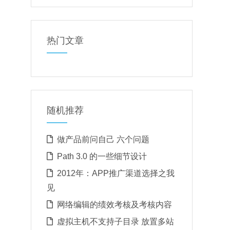
热门文章
随机推荐
做产品前问自己 六个问题
Path 3.0 的一些细节设计
2012年：APP推广渠道选择之我
见
网络编辑的绩效考核及考核内容
虚拟主机不支持子目录 放置多站