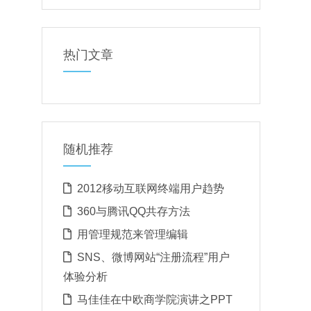
热门文章
随机推荐
2012移动互联网终端用户趋势
360与腾讯QQ共存方法
用管理规范来管理编辑
SNS、微博网站“注册流程”用户
体验分析
马佳佳在中欧商学院演讲之PPT