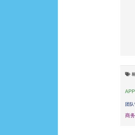
APP
团队
商