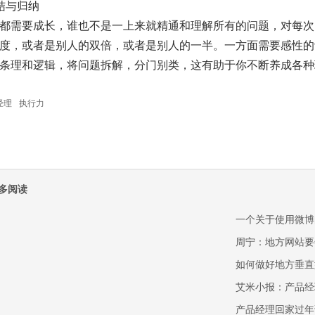
结与归纳
都需要成长，谁也不是一上来就精通和理解所有的问题，对每次
度，或者是别人的双倍，或者是别人的一半。一方面需要感性的
条理和逻辑，将问题拆解，分门别类，这有助于你不断养成各种
经理
执行力
多阅读
一个关于使用微博
周宁：地方网站要
如何做好地方垂直
艾米小报：产品经
产品经理回家过年