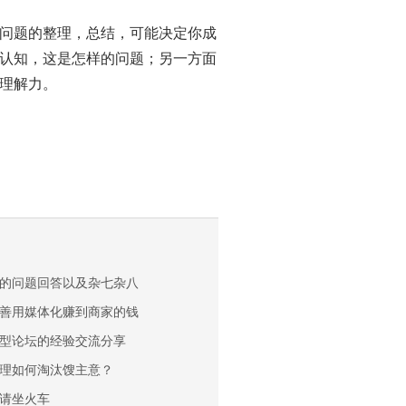
问题的整理，总结，可能决定你成
认知，这是怎样的问题；另一方面
理解力。
的问题回答以及杂七杂八
善用媒体化赚到商家的钱
型论坛的经验交流分享
理如何淘汰馊主意？
请坐火车