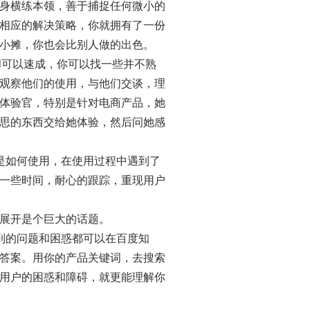
身横练本领，善于捕捉任何微小的
相应的解决策略，你就拥有了一份
小摊，你也会比别人做的出色。
却可以速成，你可以找一些并不熟
观察他们的使用，与他们交谈，理
体验官，特别是针对电商产品，她
思的东西交给她体验，然后问她感
是如何使用，在使用过程中遇到了
一些时间，耐心的跟踪，重现用户
展开是个巨大的话题。
到的问题和困惑都可以在百度知
答案。用你的产品关键词，去搜索
用户的困惑和障碍，就更能理解你