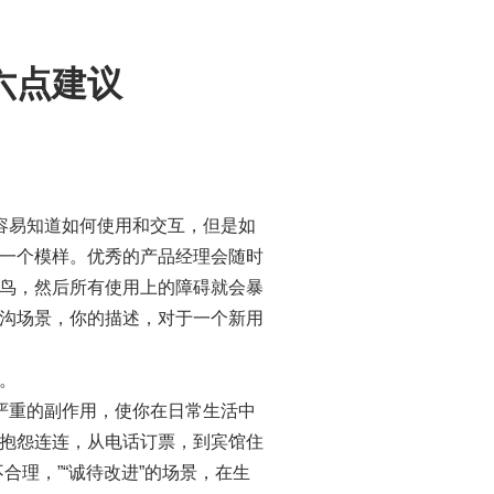
六点建议
容易知道如何使用和交互，但是如
一个模样。优秀的产品经理会随时
鸟，然后所有使用上的障碍就会暴
沟场景，你的描述，对于一个新用
。
严重的副作用，使你在日常生活中
抱怨连连，从电话订票，到宾馆住
合理，”“诚待改进”的场景，在生