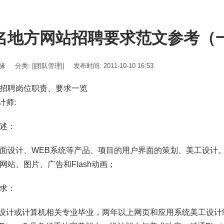
名地方网站招聘要求范文参考（
伊缘
分类:
||团队管理||
发布时间: 2011-10-10 16:53
招聘岗位职责、要求一览
设计师:
述：
面设计、WEB系统等产品、项目的用户界面的策划、美工设计
网站、图片、广告和Flash动画；
求：
术设计或计算机相关专业毕业，两年以上网页和应用系统美工设计制