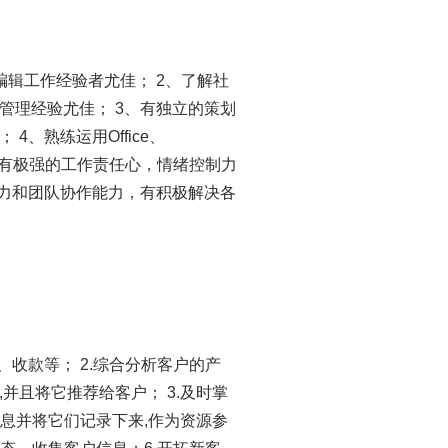
辑工作经验者尤佳； 2、了解社
管理经验尤佳； 3、有独立的策划
、熟练运用Office、
踏实，具有极强的工作责任心，情绪控制力
能力和团队协作能力，有积极解决各
收款等； 2.综合分析客户的产
并且将它推荐给客户； 3.及时掌
信息并将它们记录下来,作为资源参