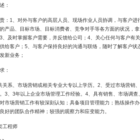
述：
责：1、对外与客户的高层人员、现场作业人员协调，与客户进
的产品、目标市场、目标消费者、竞争对手等各方面的状况，拿
3、及时掌握客户需要，并反馈给公司；4、关心任何与客户有关
供给客户；5、与客户保持良好的沟通与联络，随时了解客户状
发新业务；
求：
共关系、市场营销或相关专业大专以上学历。2、受过市场营销
。3、3年以上企业市场管理工作经验。4、具有销售、市场调
对市场营销工作有较深刻认知；具备项目管理能力；熟练操作办
良好的团队合作精神；较强的观察力和应变能力。
架工程师