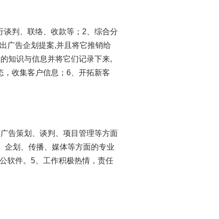
行谈判、联络、收款等；2、综合分
出广告企划提案,并且将它推销给
的知识与信息并将它们记录下来,
态，收集客户信息；6、开拓新客
、广告策划、谈判、项目管理等方面
查、企划、传播、媒体等方面的专业
公软件。5、工作积极热情，责任