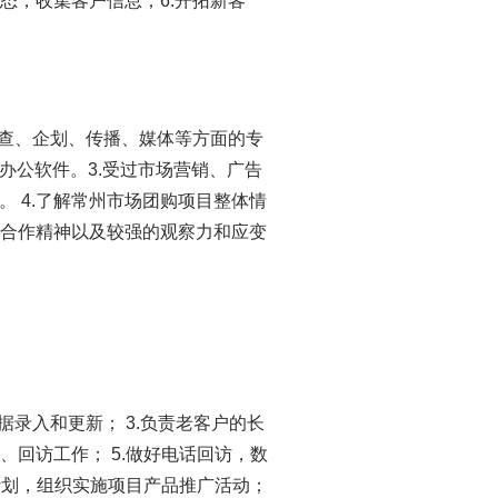
态，收集客户信息；6.开拓新客
调查、企划、传播、媒体等方面的专
办公软件。3.受过市场营销、广告
 4.了解常州市场团购项目整体情
队合作精神以及较强的观察力和应变
据录入和更新； 3.负责老客户的长
、回访工作； 5.做好电话回访，数
广计划，组织实施项目产品推广活动；