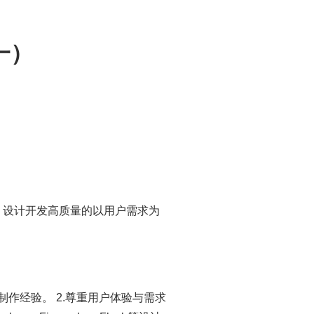
一）
。设计开发高质量的以用户需求为
作经验。 2.尊重用户体验与需求