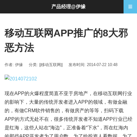
产品经理@伊缘
移动互联网APP推广的8大邪
恶方法
作者: 伊缘
分类:
||移动互联网||
发布时间: 2014-07-22 10:48
现在APP的火爆程度简直不亚于房地产，在移动互联网行业
的影响下，大量的传统开发者进入APP的领域，有做金融
的，有做CRM软件销售的，有做房产的等等，扫码下载
APP的方式无处不在，很多传统开发者不知道APP行业已经
是红海，这些人站在“海边”，正准备着“下水”，而在红海内
的那些APP开发者为了用户数，为了给投资人看数据，为了