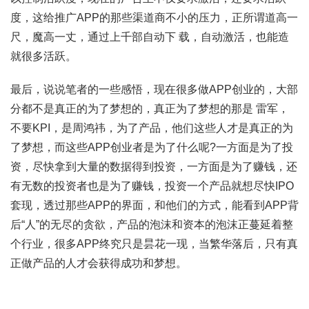
度，这给推广APP的那些渠道商不小的压力，正所谓道高一
尺，魔高一丈，通过上千部自动下 载，自动激活，也能造
就很多活跃。
最后，说说笔者的一些感悟，现在很多做APP创业的，大部
分都不是真正的为了梦想的，真正为了梦想的那是 雷军，
不要KPI，是周鸿祎，为了产品，他们这些人才是真正的为
了梦想，而这些APP创业者是为了什么呢?一方面是为了投
资，尽快拿到大量的数据得到投资，一方面是为了赚钱，还
有无数的投资者也是为了赚钱，投资一个产品就想尽快IPO
套现，透过那些APP的界面，和他们的方式，能看到APP背
后“人”的无尽的贪欲，产品的泡沫和资本的泡沫正蔓延着整
个行业，很多APP终究只是昙花一现，当繁华落后，只有真
正做产品的人才会获得成功和梦想。