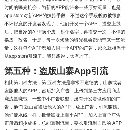
时间的曝光机会，为新的APP能带来一些原始流量，也是
app store对新APP的扶持手段，不过这个手段貌似被很多
不怀好意的开发者发现了，他们开发一个APP，提交上线
后，把自家的APP换个皮，起个名字，再提交一次，不停的
换皮，改名，于是，每一次短暂的曝光机会都能带来一些流
量，这样每个APP都加入同一个APP的广告，那么就相当于
从app store引流了。我只想说，太有才了。
第五种：盗版山寨App引流
相比第四种方法，第 五种方法是非常不道德的，山寨或者
盗版他人的APP，然后加入广告，上传到第三方应用商店，
赚流量赚钱，一些中小广告联盟，没有开发者做他们的广
告，他们 就山寨盗版他人的APP，放上广告，引流赚钱。
他们流水线一样，批量盗版上百个APP，加入上百个广告，
正所谓积少成多，总能赚到流量，要么引流到自己的 APP