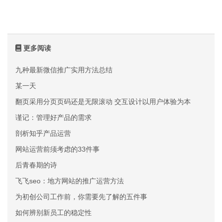
更多阅读
九种最新微信推广实用方法总结
某一天
翻页采用分页页码还是无限滚动 交互设计以用户体验为本
谨记：管理好产品的需求
剖析知乎产品运营
网站运营前须考虑的33件事
后青春期的诗
飞飞seo：地方网站的推广运营方法
为初创公司工作前，你需要先了解的五件事
如何辨别新员工的稳定性