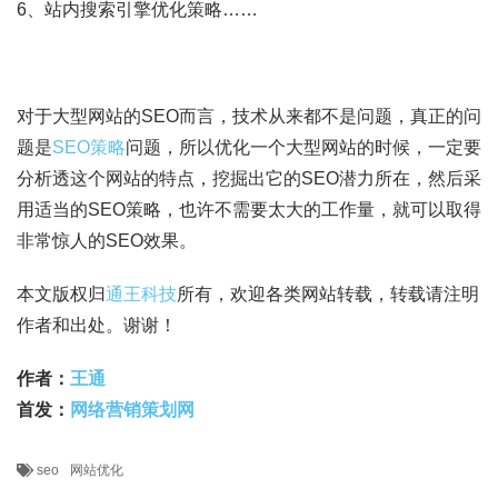
6、站内搜索引擎优化策略……
对于大型网站的SEO而言，技术从来都不是问题，真正的问
题是
SEO策略
问题，所以优化一个大型网站的时候，一定要
分析透这个网站的特点，挖掘出它的SEO潜力所在，然后采
用适当的SEO策略，也许不需要太大的工作量，就可以取得
非常惊人的SEO效果。
本文版权归
通王科技
所有，欢迎各类网站转载，转载请注明
作者和出处。谢谢！
作者：
王通
首发：
网络营销策划网
seo
网站优化