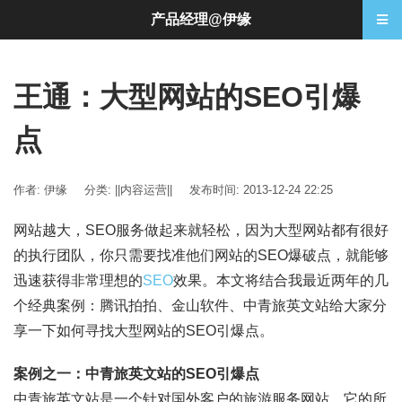
产品经理@伊缘
王通：大型网站的SEO引爆
点
作者: 伊缘
分类:
||内容运营||
发布时间: 2013-12-24 22:25
网站越大，SEO服务做起来就轻松，因为大型网站都有很好
的执行团队，你只需要找准他们网站的SEO爆破点，就能够
迅速获得非常理想的
SEO
效果。本文将结合我最近两年的几
个经典案例：腾讯拍拍、金山软件、中青旅英文站给大家分
享一下如何寻找大型网站的SEO引爆点。
案例之一：中青旅英文站的
SEO
引爆点
中青旅英文站是一个针对国外客户的旅游服务网站，它的所