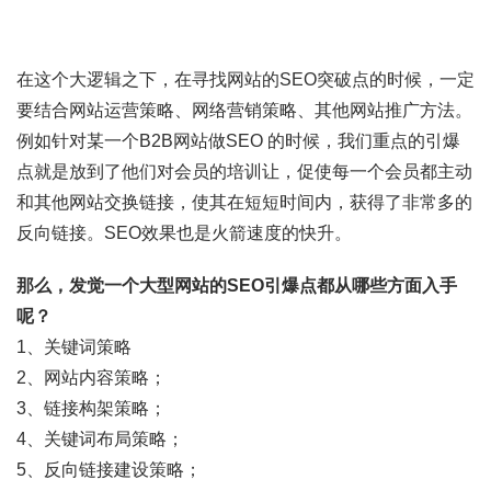
在这个大逻辑之下，在寻找网站的SEO突破点的时候，一定
要结合网站运营策略、网络营销策略、其他网站推广方法。
例如针对某一个B2B网站做SEO 的时候，我们重点的引爆
点就是放到了他们对会员的培训让，促使每一个会员都主动
和其他网站交换链接，使其在短短时间内，获得了非常多的
反向链接。SEO效果也是火箭速度的快升。
那么，发觉一个大型网站的
SEO
引爆点都从哪些方面入手
呢？
1、关键词策略
2、网站内容策略；
3、链接构架策略；
4、关键词布局策略；
5、反向链接建设策略；