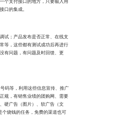
一个支付接口的地方，只要输入用
接口的集成。
调试；产品发布是否正常、在线支
常等，这些都有测试成功后再进行
没有问题，有问题及时回馈、更
q号码等，利用这些信息宣传、推广
正规，有销售业绩的团购网、需要
、硬广告（图片）、软广告（文
是个烧钱的任务，免费的渠道也可