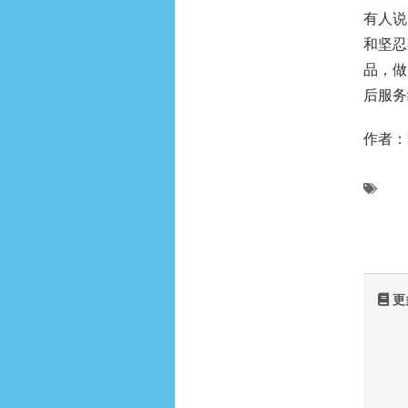
有人说
和坚忍
品，做
后服务
作者：
更