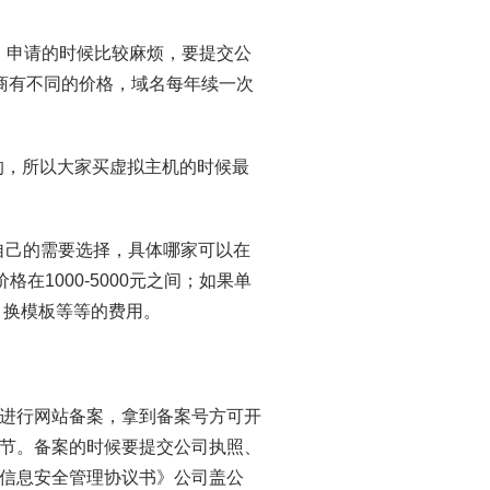
以，申请的时候比较麻烦，要提交公
理商有不同的价格，域名每年续一次
库的，所以大家买虚拟主机的时候最
自己的需要选择，具体哪家可以在
在1000-5000元之间；如果单
、换模板等等的费用。
进行网站备案，拿到备案号方可开
节。备案的时候要提交公司执照、
信息安全管理协议书》公司盖公