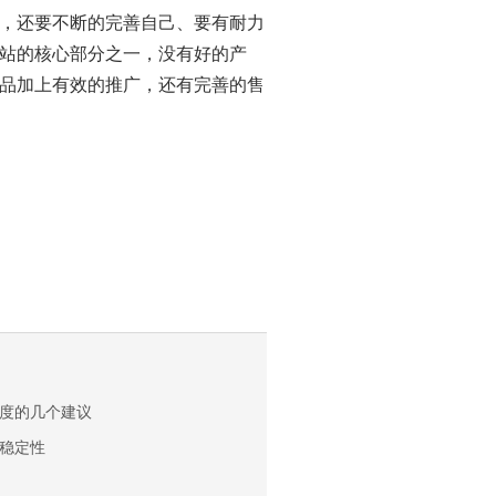
，还要不断的完善自己、要有耐力
站的核心部分之一，没有好的产
品加上有效的推广，还有完善的售
度的几个建议
稳定性