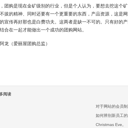
，团购是现在金矿级别的行业，但是个人认为，要想去挖这个矿
不拔的精神、同时还要有一个更重要的东西，产品资源，这是网
的宣传再好那也是白费功夫。这两者是缺一不可的。只有好的产
结合在一起才能做出一个成功的团购网站。
阿龙（爱丽屋团购总监）
多阅读
对于网站的会员制
如何辨别新员工的
Christmas Eve。