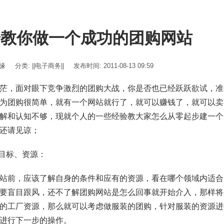
步教你做一个成功的团购网站
伊缘
分类:
||电子商务||
发布时间: 2011-08-13 09:59
茫，面对眼下竞争激烈的团购大战，你是否也已经跃跃欲试，准
为团购很简单，就有一个网站就行了，就可以赚钱了，就可以卖
解和认知不够，现就个人的一些经验教大家怎么从零起步建一个
还请见谅；
定目标、资源：
站前，应该了解自身的条件和应有的资源，看在哪个领域内适合
要盲目跟风，还不了解团购网站是怎么回事就开始介入，那样将
的工厂资源，那么就可以考虑做服装的团购，针对服装的资源进
进行下一步的操作。