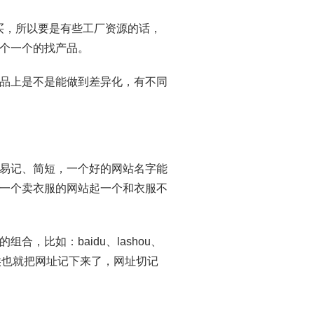
购买，所以要是有些工厂资源的话，
个一个的找产品。
品上是不是能做到差异化，有不同
易记、简短，一个好的网站名字能
一个卖衣服的网站起一个和衣服不
，比如：baidu、lashou、
时候也就把网址记下来了，网址切记