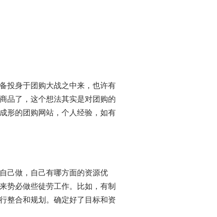
备投身于团购大战之中来，也许有
商品了，这个想法其实是对团购的
成形的团购网站，个人经验，如有
自己做，自己有哪方面的资源优
来势必做些徒劳工作。比如，有制
行整合和规划。确定好了目标和资