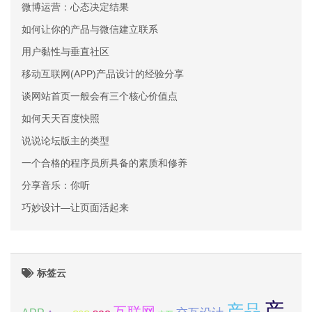
微博运营：心态决定结果
如何让你的产品与微信建立联系
用户黏性与垂直社区
移动互联网(APP)产品设计的经验分享
谈网站首页一般会有三个核心价值点
如何天天百度快照
说说论坛版主的类型
一个合格的程序员所具备的素质和修养
分享音乐：你听
巧妙设计—让页面活起来
标签云
产
产品