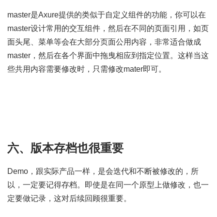
master是Axure提供的类似于自定义组件的功能，你可以在
master设计常用的交互组件，然后在不同的页面引用，如页
面头尾、菜单等会在大部分页面公用内容，非常适合做成
master，然后在各个界面中拖曳相应到指定位置。这样当这
些共用内容需要修改时，只需修改mater即可。
六、版本存档也很重要
Demo，跟实际产品一样，是会迭代和不断被修改的，所
以，一定要记得存档。即使是在同一个原型上做修改，也一
定要做记录，这对后续回顾很重要。