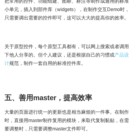
把常用的控件、功能组建、图标、标注等制作成通用的标准
小单元，插入到部件库（widgets），在制作交互Demo时，
只需要调出需要的控件即可，这可以大大的提高你的效率。
关于原型控件，每个原型工具都有，可以网上搜索或者调用
下他人分享的。但个人建议，还是根据自己的习惯或
产品设
计
规范，制作一套自用的标准控件库。
五、善用master，提高效率
大量的页面进行统一的更新也是相当麻烦的一件事。在制作
时，直接用master制作复用的模块，来取代复制黏贴，在需
要调整时，只需要调整master文件即可。