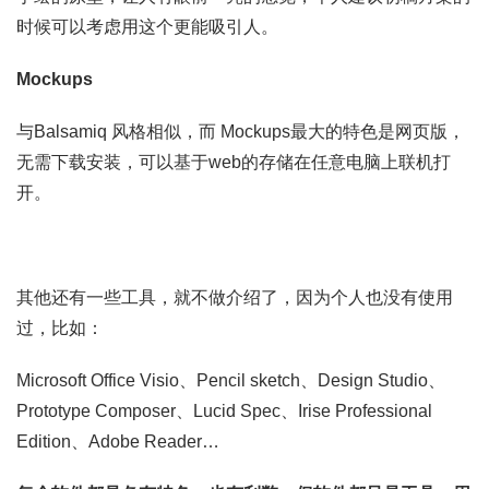
时候可以考虑用这个更能吸引人。
Mockups
与Balsamiq 风格相似，而 Mockups最大的特色是网页版，
无需下载安装，可以基于web的存储在任意电脑上联机打
开。
其他还有一些工具，就不做介绍了，因为个人也没有使用
过，比如：
Microsoft Office Visio、Pencil sketch、Design Studio、
Prototype Composer、Lucid Spec、Irise Professional
Edition、Adobe Reader…