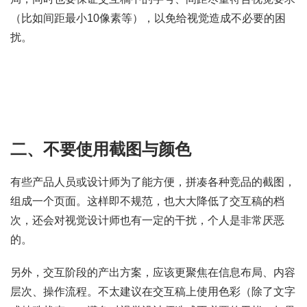
（比如间距最小10像素等），以免给视觉造成不必要的困
扰。
二、不要使用截图与颜色
有些产品人员或设计师为了能方便，拼凑各种竞品的截图，
组成一个页面。这样即不规范，也大大降低了交互稿的档
次，还会对视觉设计师也有一定的干扰，个人是非常厌恶
的。
另外，交互阶段的产出方案，应该更聚焦在信息布局、内容
层次、操作流程。不太建议在交互稿上使用色彩（除了文字