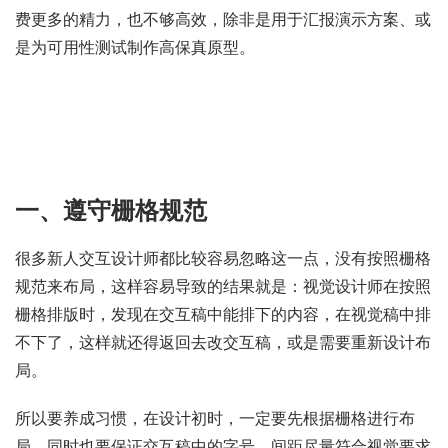
费更多的精力，也不够高效，除非是用于汇报演示方案、或
是为可用性测试制作高保真原型。
一、遵守栅格规范
很多新人交互设计师都比较容易忽略这一点，没有按照栅格
规范来布局，这样容易导致的结果就是：视觉设计师在按照
栅格排版时，发现在交互稿中能排下的内容，在视觉稿中排
不下了，这样就还得返回去改交互稿，或是需要重新设计布
局。
所以要养成习惯，在设计初时，一定要先根据栅格进行布
局，同时也要保证交互稿中的字号、间距尽量符合视觉要求