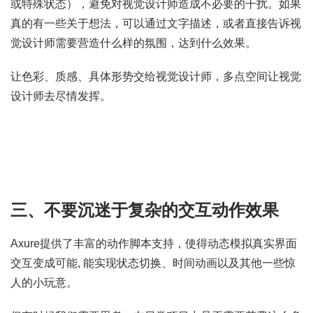
或特殊状态），避免对视觉设计师造成不必要的干扰。如果
真的有一些关于想法，可以通过文字描述，或者直接告诉视
觉设计师需要营造什么样的氛围，达到什么效果。
让色彩、质感、具体形势交给视觉设计师，多点空间让视觉
设计师去尽情发挥。
三、不要沉迷于复杂的交互动作效果
Axure提供了丰富的动作脚本支持，使得动态模拟真实界面
交互变成可能, 能实现状态切换、时间动画以及其他一些惊
人的小玩意。