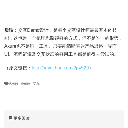
后话：
交互Demo设计，是每个交互设计师最最基本的技
能，这也是一个梳理思路很好的方式，但不是唯一的形势，
Axure也不是唯一工具。只要能清晰表达产品思路、界面
UI、流程逻辑及交互状态的好用工具都是值得去尝试的。
（原文链接：
http://heyuchan.com/?p=529
）
Axure
demo
交互
更多阅读