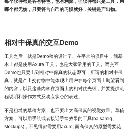
每个软件都是各有特色，也有利弊，但软件都只是工具，用
哪个都无妨，只要符合自己的习惯就好，关键是产出物。
相对中保真的交互Demo
工具之后，就是Demo稿的设计了。在平常的项目中，我基
本上都是使用Axure 工具，也是大家常用的工具。而交互
Demo也只要出到相对中保真的状态即可，所谓的相对中保
真，就是产出交付物中能体现出用户在每个页面上期望看到
的内容，以及这些内容在页面上的相对优先级，并要提供流
程说明和操作方式及响应状态的表述。
不是粗糙的草稿方案，也不要出太高保真的视觉效果。草稿
方案，可以用手绘或者接近手绘效果的工具(balsamiq、
Mockups)，不见得都需要用axure; 而高保真的原型需要花