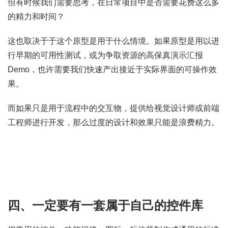
但有时候我们需要思考，在日常项目中是否需要花费这么多
的精力和时间？
这也取决于于这个原型是用于什么情境。如果原型是用以进
行早期的可用性测试，或为争取资源的高保真演示汇报
Demo，也许需要我们快速产出接近于实际界面的可操作效
果。
而如果只是用于流程中的交互物，提供给视觉设计师或前端
工程师进行开发，那么过度的设计和效果只能是浪费精力。
四、一定要有一套属于自己的控件库